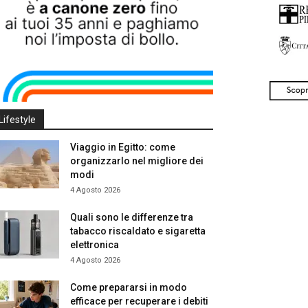
Lifestyle
Viaggio in Egitto: come
organizzarlo nel migliore dei
modi
4 Agosto 2026
Quali sono le differenze tra
tabacco riscaldato e sigaretta
elettronica
4 Agosto 2026
Come prepararsi in modo
efficace per recuperare i debiti