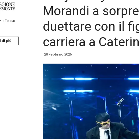
Morandi a sorpre
duettare con il fi
carriera a Caterin
28 Febbraio 2026