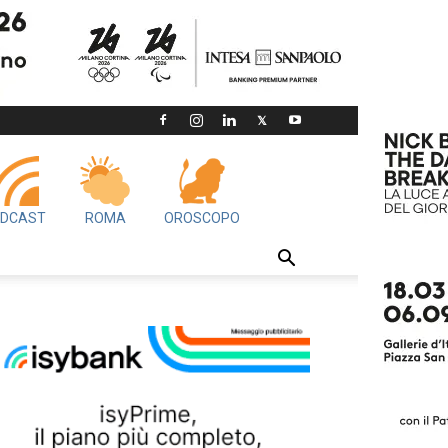
DCAST
ROMA
OROSCOPO