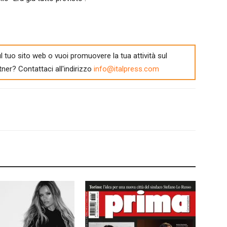
l tuo sito web o vuoi promuovere la tua attività sul
tner? Contattaci all'indirizzo
info@italpress.com