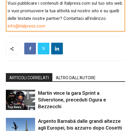
Vuoi pubblicare i contenuti di Italpress.com sul tuo sito web
o vuoi promuovere la tua attività sul nostro sito e su quelli
delle testate nostre partner? Contattaci all'indirizzo
info@italpress.com
ARTICOLI CORRELATI
ALTRO DALL'AUTORE
Martin vince la gara Sprint a
Silverstone, preceduti Ogura e
Bezzecchi
Top News
Argento Barnabà dalle grandi altezze
agli Europei, bis azzurro dopo Cosetti