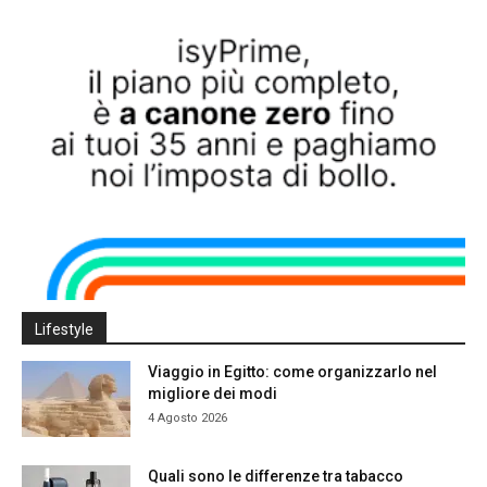
Lifestyle
Viaggio in Egitto: come organizzarlo nel
migliore dei modi
4 Agosto 2026
Quali sono le differenze tra tabacco