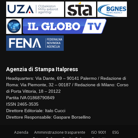
Agenzia di Stampa Italpress
Headquarters: Via Dante, 69 – 90141 Palermo / Redazione di
Roma: Via Piemonte, 32 – 00187 / Redazione di Milano: Corso
di Porta Vittoria, 18 – 20122
Partita IVA 01868790849
ISSN 2465-3535
Direttore Editoriale: Italo Cucci
Direttore Responsabile: Gaspare Borsellino
Azienda
Amministrazione trasparente
ISO 9001
ESG