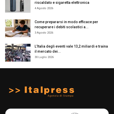
riscaldato e sigaretta elettronica
4 Agosto 2026
Come prepararsi in modo efficace per
recuperare i debiti scolastici a...
3 Agosto 2026
L’Italia degli eventi vale 13,2 miliardi e traina
il mercato dei...
30 Luglio 2026