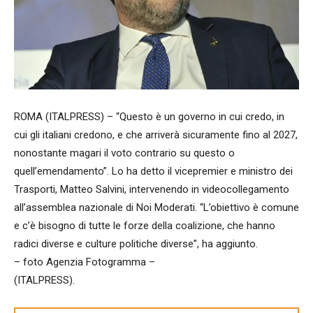
ROMA (ITALPRESS) – “Questo è un governo in cui credo, in
cui gli italiani credono, e che arriverà sicuramente fino al 2027,
nonostante magari il voto contrario su questo o
quell’emendamento”. Lo ha detto il vicepremier e ministro dei
Trasporti, Matteo Salvini, intervenendo in videocollegamento
all’assemblea nazionale di Noi Moderati. “L’obiettivo è comune
e c’è bisogno di tutte le forze della coalizione, che hanno
radici diverse e culture politiche diverse”, ha aggiunto.
– foto Agenzia Fotogramma –
(ITALPRESS).