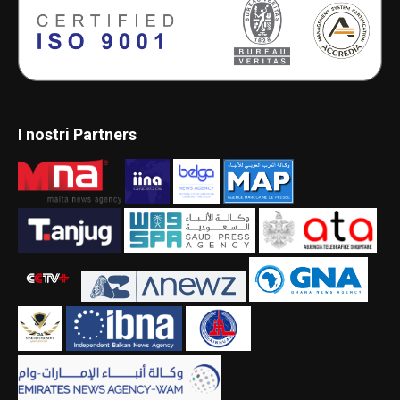
I nostri Partners