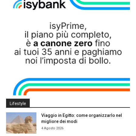
Lifestyle
Viaggio in Egitto: come organizzarlo nel
migliore dei modi
4 Agosto 2026