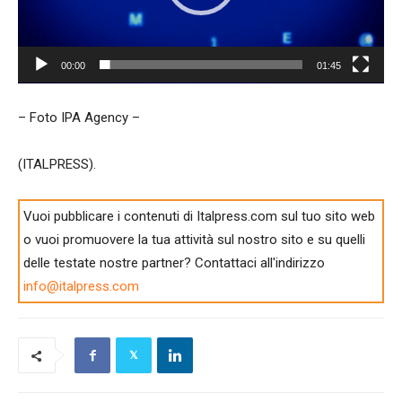
00:00
01:45
– Foto IPA Agency –
(ITALPRESS).
Vuoi pubblicare i contenuti di Italpress.com sul tuo sito web
o vuoi promuovere la tua attività sul nostro sito e su quelli
delle testate nostre partner? Contattaci all'indirizzo
info@italpress.com