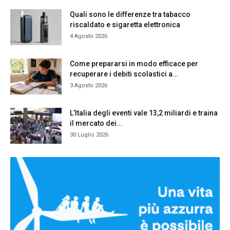
Quali sono le differenze tra tabacco
riscaldato e sigaretta elettronica
4 Agosto 2026
Come prepararsi in modo efficace per
recuperare i debiti scolastici a...
3 Agosto 2026
L’Italia degli eventi vale 13,2 miliardi e traina
il mercato dei...
30 Luglio 2026