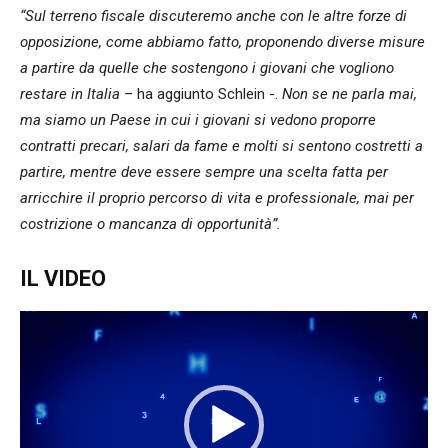
“Sul terreno fiscale discuteremo anche con le altre forze di
opposizione, come abbiamo fatto, proponendo diverse misure
a partire da quelle che sostengono i giovani che vogliono
restare in Italia
– ha aggiunto Schlein -.
Non se ne parla mai,
ma siamo un Paese in cui i giovani si vedono proporre
contratti precari, salari da fame e molti si sentono costretti a
partire, mentre deve essere sempre una scelta fatta per
arricchire il proprio percorso di vita e professionale, mai per
costrizione o mancanza di opportunità”.
IL VIDEO
Video
Player