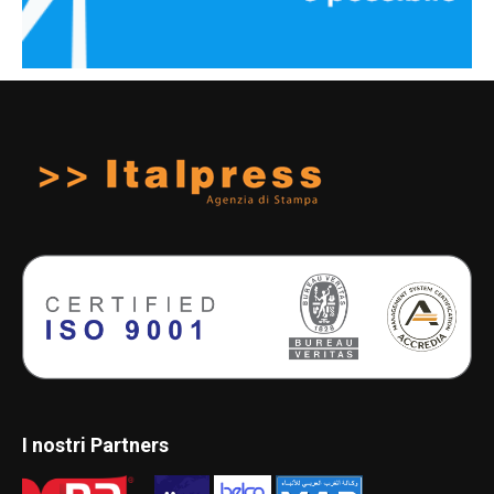
I nostri Partners