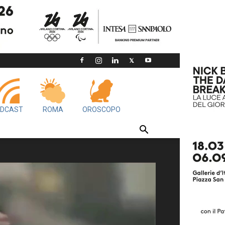
DCAST
ROMA
OROSCOPO