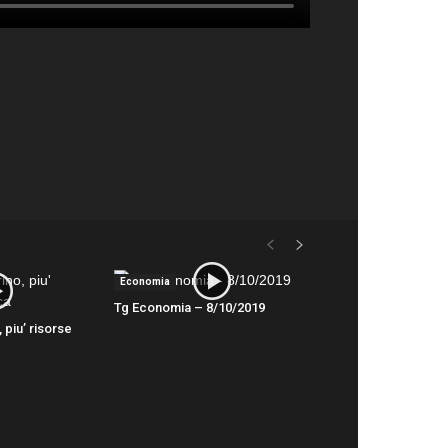
Economia
Tg Economia – 8/10/2019
, piu’ risorse