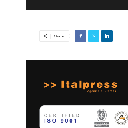
Share