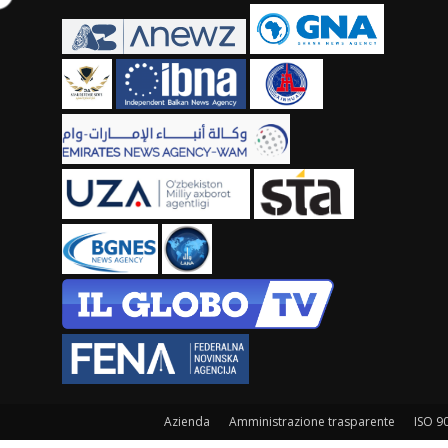
Azienda
Amministrazione trasparente
ISO 9