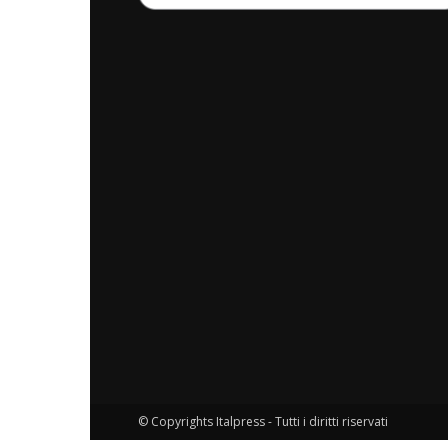
© Copyrights Italpress - Tutti i diritti riservati