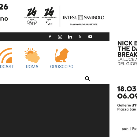
DCAST
ROMA
OROSCOPO