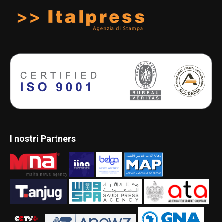
I nostri Partners