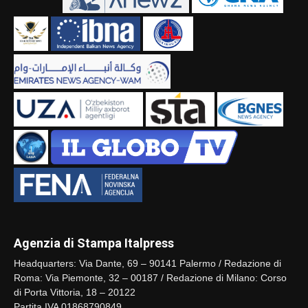
Agenzia di Stampa Italpress
Headquarters: Via Dante, 69 – 90141 Palermo / Redazione di
Roma: Via Piemonte, 32 – 00187 / Redazione di Milano: Corso
di Porta Vittoria, 18 – 20122
Partita IVA 01868790849