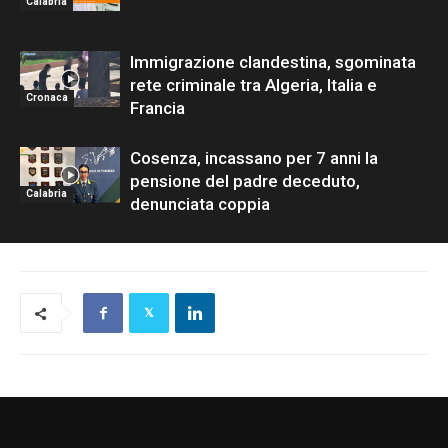
Calabria
Immigrazione clandestina, sgominata
rete criminale tra Algeria, Italia e
Cronaca
Francia
Cosenza, incassano per 7 anni la
pensione del padre deceduto,
Calabria
denunciata coppia