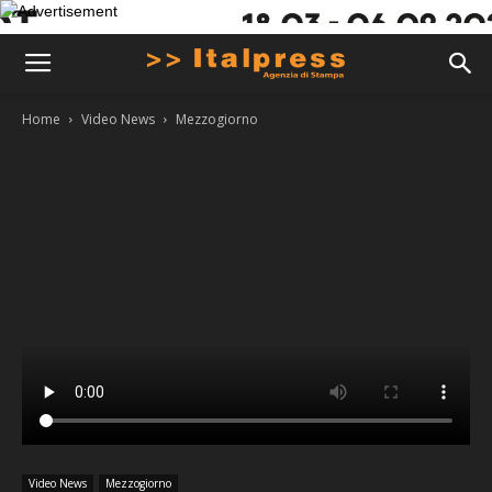
Home
Video News
Mezzogiorno
Video News
Mezzogiorno