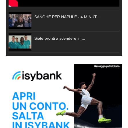
SANGHE PER NAPULE - 4 MINUT...
Siete pronti a scendere in ...