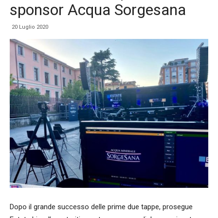
sponsor Acqua Sorgesana
20 Luglio 2020
Dopo il grande successo delle prime due tappe, prosegue