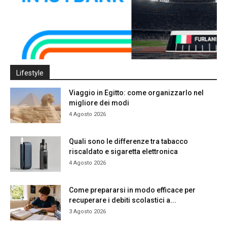
Lifestyle
Viaggio in Egitto: come organizzarlo nel
migliore dei modi
4 Agosto 2026
Quali sono le differenze tra tabacco
riscaldato e sigaretta elettronica
4 Agosto 2026
Come prepararsi in modo efficace per
recuperare i debiti scolastici a...
3 Agosto 2026