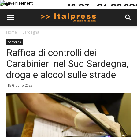
Home
Sardegna
Sardegna
Raffica di controlli dei
Carabinieri nel Sud Sardegna,
droga e alcool sulle strade
15 Giugno 2026