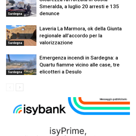
Smeralda, a luglio 20 arresti e 135
denunce
Sardegna
Laveria La Marmora, ok della Giunta
regionale all’accordo per la
valorizzazione
Sardegna
Emergenza incendi in Sardegna: a
Quartu fiamme vicino alle case, tre
elicotteri a Desulo
Sardegna