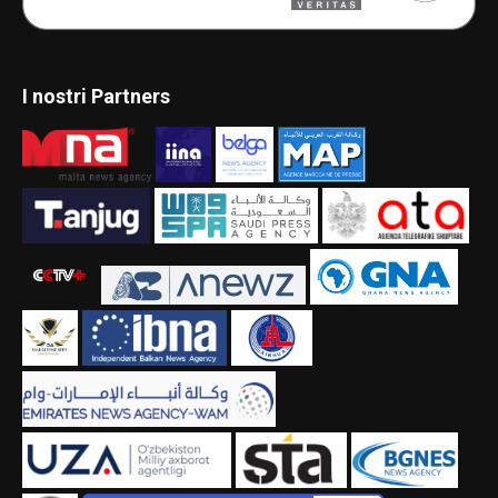
I nostri Partners