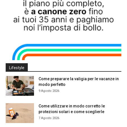
Lifestyle
Come preparare la valigia per le vacanze in
modo perfetto
9 Agosto 2026
Come utilizzare in modo corretto le
protezioni solari e come sceglierle
7 Agosto 2026