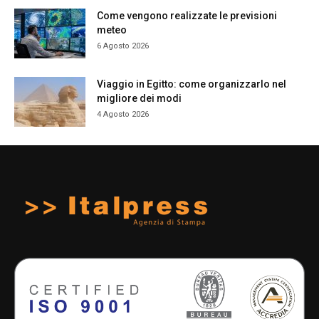
Come vengono realizzate le previsioni
meteo
6 Agosto 2026
Viaggio in Egitto: come organizzarlo nel
migliore dei modi
4 Agosto 2026