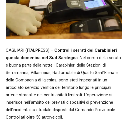
CAGLIARI (ITALPRESS) –
Controlli serrati dei Carabinieri
questa domenica nel Sud Sardegna
. Nel corso della serata
e buona parte della notte i Carabinieri delle Stazioni di
Serramanna, Villasimius, Radiomobile di Quartu Sant’Elena e
della Compagnia di Iglesias, sono stati impegnati in un
articolato servizio verifica del territorio lungo le principali
arterie stradali e nei centri abitati limitrofi. L’operazione si
inserisce nell’ambito dei previsti dispositivi di prevenzione
dell’incidentalità stradale disposti dal Comando Provinciale.
Controllati oltre 50 autoveicoli.