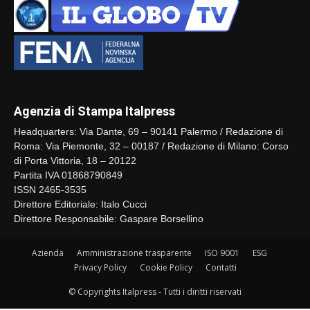
Agenzia di Stampa Italpress
Headquarters: Via Dante, 69 – 90141 Palermo / Redazione di
Roma: Via Piemonte, 32 – 00187 / Redazione di Milano: Corso
di Porta Vittoria, 18 – 20122
Partita IVA 01868790849
ISSN 2465-3535
Direttore Editoriale: Italo Cucci
Direttore Responsabile: Gaspare Borsellino
Azienda
Amministrazione trasparente
ISO 9001
ESG
Privacy Policy
Cookie Policy
Contatti
© Copyrights Italpress - Tutti i diritti riservati