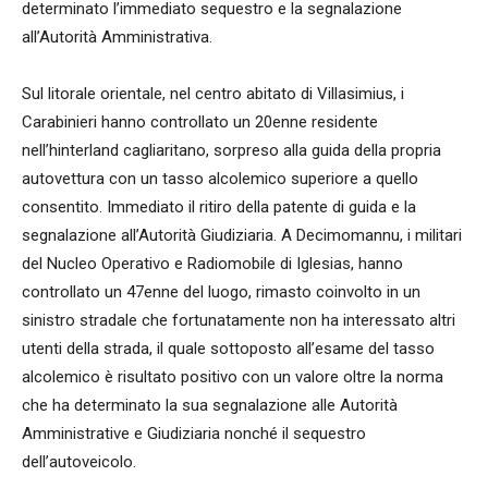
determinato l’immediato sequestro e la segnalazione
all’Autorità Amministrativa.
Sul litorale orientale, nel centro abitato di Villasimius, i
Carabinieri hanno controllato un 20enne residente
nell’hinterland cagliaritano, sorpreso alla guida della propria
autovettura con un tasso alcolemico superiore a quello
consentito. Immediato il ritiro della patente di guida e la
segnalazione all’Autorità Giudiziaria. A Decimomannu, i militari
del Nucleo Operativo e Radiomobile di Iglesias, hanno
controllato un 47enne del luogo, rimasto coinvolto in un
sinistro stradale che fortunatamente non ha interessato altri
utenti della strada, il quale sottoposto all’esame del tasso
alcolemico è risultato positivo con un valore oltre la norma
che ha determinato la sua segnalazione alle Autorità
Amministrative e Giudiziaria nonché il sequestro
dell’autoveicolo.