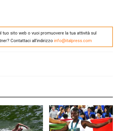
l tuo sito web o vuoi promuovere la tua attività sul
tner? Contattaci all'indirizzo
info@italpress.com