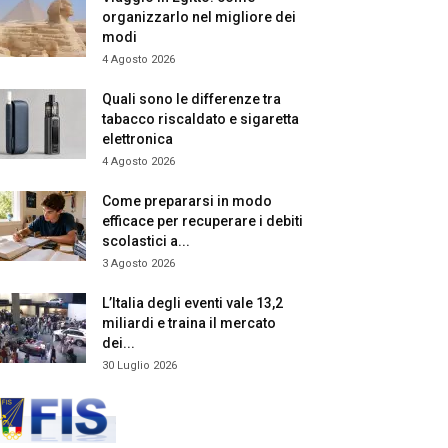
organizzarlo nel migliore dei
modi
4 Agosto 2026
Quali sono le differenze tra
tabacco riscaldato e sigaretta
elettronica
4 Agosto 2026
Come prepararsi in modo
efficace per recuperare i debiti
scolastici a...
3 Agosto 2026
L’Italia degli eventi vale 13,2
miliardi e traina il mercato
dei...
30 Luglio 2026