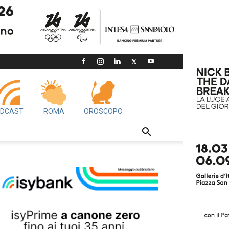
DCAST
ROMA
OROSCOPO