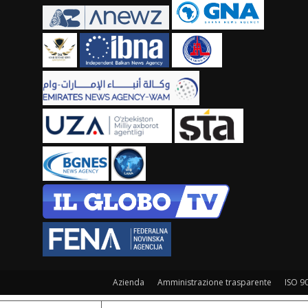
Azienda
Amministrazione trasparente
ISO 9