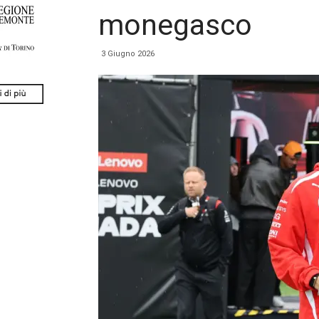
monegasco
3 Giugno 2026