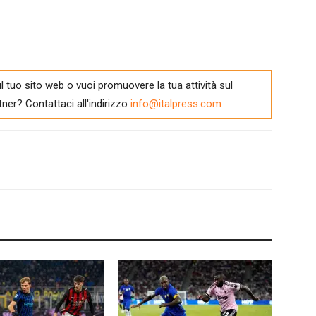
l tuo sito web o vuoi promuovere la tua attività sul
tner? Contattaci all'indirizzo
info@italpress.com