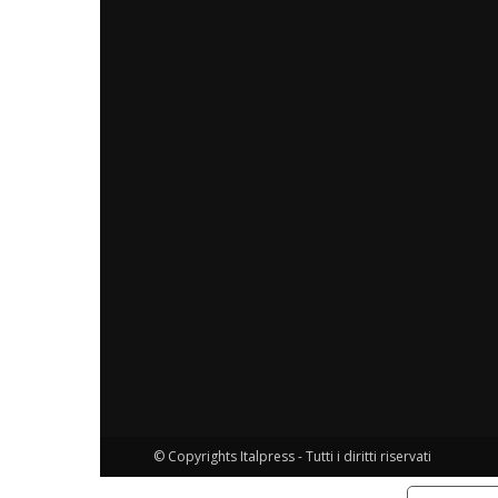
© Copyrights Italpress - Tutti i diritti riservati