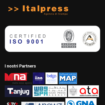
I nostri Partners