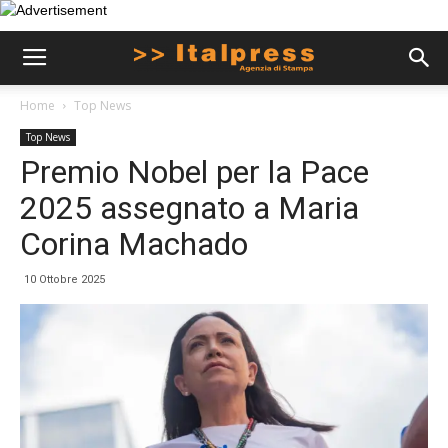
Home
Top News
Top News
Premio Nobel per la Pace
2025 assegnato a Maria
Corina Machado
10 Ottobre 2025