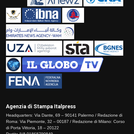
Agenzia di Stampa Italpress
Headquarters: Via Dante, 69 – 90141 Palermo / Redazione di
Roma: Via Piemonte, 32 – 00187 / Redazione di Milano: Corso
di Porta Vittoria, 18 – 20122
Partita IVA 01868790849