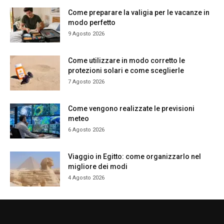
Come preparare la valigia per le vacanze in
modo perfetto
9 Agosto 2026
Come utilizzare in modo corretto le
protezioni solari e come sceglierle
7 Agosto 2026
Come vengono realizzate le previsioni
meteo
6 Agosto 2026
Viaggio in Egitto: come organizzarlo nel
migliore dei modi
4 Agosto 2026