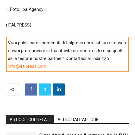
– Foto: Ipa Agency –
(ITALPRESS).
Vuoi pubblicare i contenuti di Italpress.com sul tuo sito web
o vuoi promuovere la tua attività sul nostro sito e su quelli
delle testate nostre partner? Contattaci all'indirizzo
info@italpress.com
ARTICOLI CORRELATI
ALTRO DALL'AUTORE