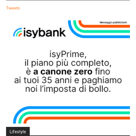
Tweets
Lifestyle