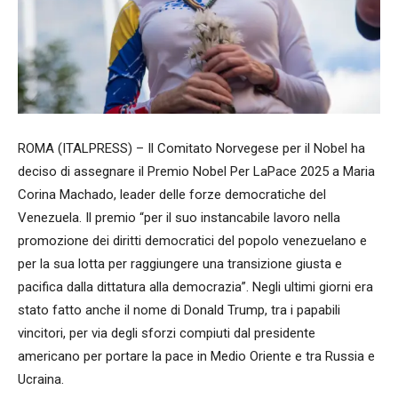
ROMA (ITALPRESS) – Il Comitato Norvegese per il Nobel ha
deciso di assegnare il Premio Nobel Per LaPace 2025 a Maria
Corina Machado, leader delle forze democratiche del
Venezuela. Il premio “per il suo instancabile lavoro nella
promozione dei diritti democratici del popolo venezuelano e
per la sua lotta per raggiungere una transizione giusta e
pacifica dalla dittatura alla democrazia”. Negli ultimi giorni era
stato fatto anche il nome di Donald Trump, tra i papabili
vincitori, per via degli sforzi compiuti dal presidente
americano per portare la pace in Medio Oriente e tra Russia e
Ucraina.