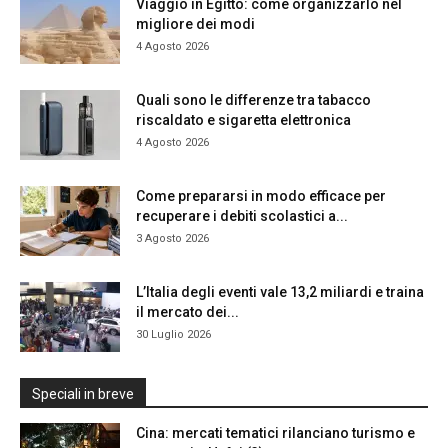
Viaggio in Egitto: come organizzarlo nel
migliore dei modi
4 Agosto 2026
Quali sono le differenze tra tabacco
riscaldato e sigaretta elettronica
4 Agosto 2026
Come prepararsi in modo efficace per
recuperare i debiti scolastici a...
3 Agosto 2026
L’Italia degli eventi vale 13,2 miliardi e traina
il mercato dei...
30 Luglio 2026
Speciali in breve
Cina: mercati tematici rilanciano turismo e