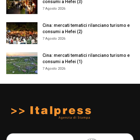
consumi a Hefei (3)
7 Agosto 2026
Cina: mercati tematici rilanciano turismo e
consumi a Hefei (2)
7 Agosto 2026
Cina: mercati tematici rilanciano turismo e
consumi a Hefei (1)
7 Agosto 2026