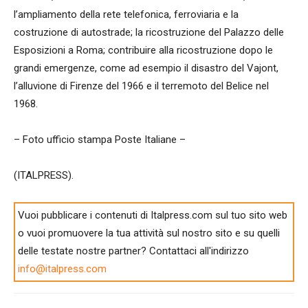
l’ampliamento della rete telefonica, ferroviaria e la
costruzione di autostrade; la ricostruzione del Palazzo delle
Esposizioni a Roma; contribuire alla ricostruzione dopo le
grandi emergenze, come ad esempio il disastro del Vajont,
l’alluvione di Firenze del 1966 e il terremoto del Belice nel
1968.
– Foto ufficio stampa Poste Italiane –
(ITALPRESS).
Vuoi pubblicare i contenuti di Italpress.com sul tuo sito web
o vuoi promuovere la tua attività sul nostro sito e su quelli
delle testate nostre partner? Contattaci all'indirizzo
info@italpress.com