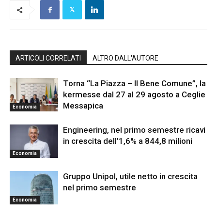
ARTICOLI CORRELATI
ALTRO DALL'AUTORE
Torna “La Piazza – Il Bene Comune”, la
kermesse dal 27 al 29 agosto a Ceglie
Messapica
Economia
Engineering, nel primo semestre ricavi
in crescita dell’1,6% a 844,8 milioni
Economia
Gruppo Unipol, utile netto in crescita
nel primo semestre
Economia