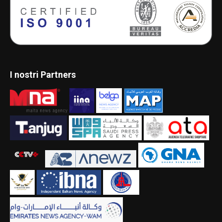
I nostri Partners