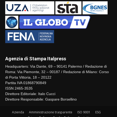
Agenzia di Stampa Italpress
Headquarters: Via Dante, 69 – 90141 Palermo / Redazione di
Roma: Via Piemonte, 32 – 00187 / Redazione di Milano: Corso
di Porta Vittoria, 18 – 20122
Partita IVA 01868790849
ISSN 2465-3535
Direttore Editoriale: Italo Cucci
Direttore Responsabile: Gaspare Borsellino
Azienda
Amministrazione trasparente
ISO 9001
ESG