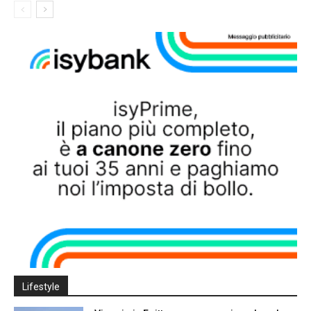
Lifestyle