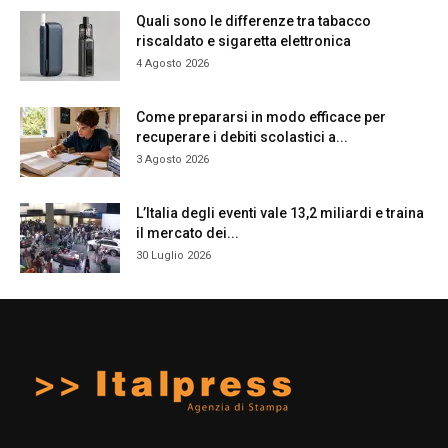
Quali sono le differenze tra tabacco
riscaldato e sigaretta elettronica
4 Agosto 2026
Come prepararsi in modo efficace per
recuperare i debiti scolastici a...
3 Agosto 2026
L’Italia degli eventi vale 13,2 miliardi e traina
il mercato dei...
30 Luglio 2026