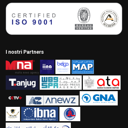
I nostri Partners