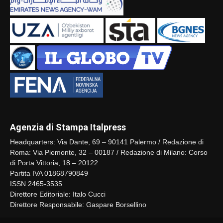
Agenzia di Stampa Italpress
Headquarters: Via Dante, 69 – 90141 Palermo / Redazione di
Roma: Via Piemonte, 32 – 00187 / Redazione di Milano: Corso
di Porta Vittoria, 18 – 20122
Partita IVA 01868790849
ISSN 2465-3535
Direttore Editoriale: Italo Cucci
Direttore Responsabile: Gaspare Borsellino