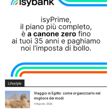
Lifestyle
Viaggio in Egitto: come organizzarlo nel
migliore dei modi
4 Agosto 2026