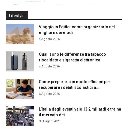
Lifestyle
Viaggio in Egitto: come organizzarlo nel
migliore dei modi
4 Agosto 2026
Quali sono le differenze tra tabacco
riscaldato e sigaretta elettronica
4 Agosto 2026
Come prepararsi in modo efficace per
recuperare i debiti scolastici a...
3 Agosto 2026
L’Italia degli eventi vale 13,2 miliardi e traina
il mercato dei...
30 Luglio 2026