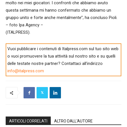
molto nei miei giocatori. I confronti che abbiamo avuto
questa settimana mi hanno confermato che abbiamo un
gruppo unito e forte anche mentalmente”, ha concluso Pioli.
– foto Ipa Agency –
(ITALPRESS).
Vuoi pubblicare i contenuti di Italpress.com sul tuo sito web
o vuoi promuovere la tua attività sul nostro sito e su quelli
delle testate nostre partner? Contattaci all'indirizzo
info@italpress.com
ARTICOLI CORRELATI
ALTRO DALL'AUTORE