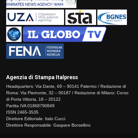
Agenzia di Stampa Italpress
Headquarters: Via Dante, 69 – 90141 Palermo / Redazione di
Roma: Via Piemonte, 32 – 00187 / Redazione di Milano: Corso
di Porta Vittoria, 18 – 20122
Partita IVA 01868790849
ISSN 2465-3535
Direttore Editoriale: Italo Cucci
Direttore Responsabile: Gaspare Borsellino