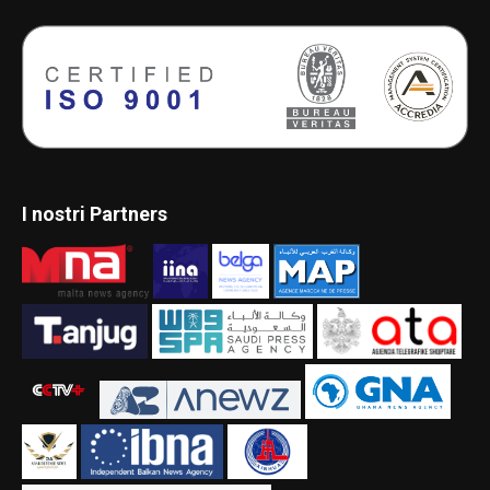
I nostri Partners