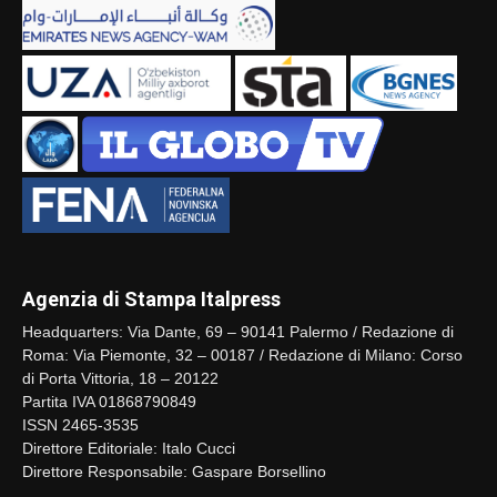
Agenzia di Stampa Italpress
Headquarters: Via Dante, 69 – 90141 Palermo / Redazione di
Roma: Via Piemonte, 32 – 00187 / Redazione di Milano: Corso
di Porta Vittoria, 18 – 20122
Partita IVA 01868790849
ISSN 2465-3535
Direttore Editoriale: Italo Cucci
Direttore Responsabile: Gaspare Borsellino