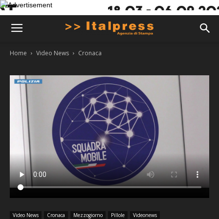
Home
Video News
Cronaca
Video News
Cronaca
Mezzogiorno
Pillole
Videonews