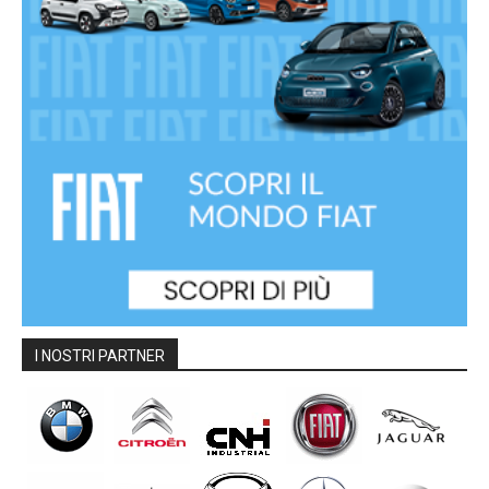
I NOSTRI PARTNER