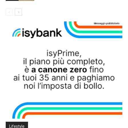
Lifestyle