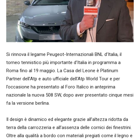
Si rinnova il legame Peugeot-Internazionali BNL d’Italia, il
torneo tennistico più importante d’Italia in programma a
Roma fino al 19 maggio. La Casa del Leone è Platinum
Partner dell’Atp e auto ufficiale dell’Atp World Tour e per
l’occasione ha presentato al Foro Italico in anteprima
nazionale la nuova 508 SW, dopo aver presentato cinque mesi
fa la versione berlina.
Il design è dinamico ed elegante grazie all’altezza ridotta da
terra della carrozzeria e all’assenza delle cornici dei finestrini.
Oltre alla qualità a bordo con materiali pregiati come il legno e