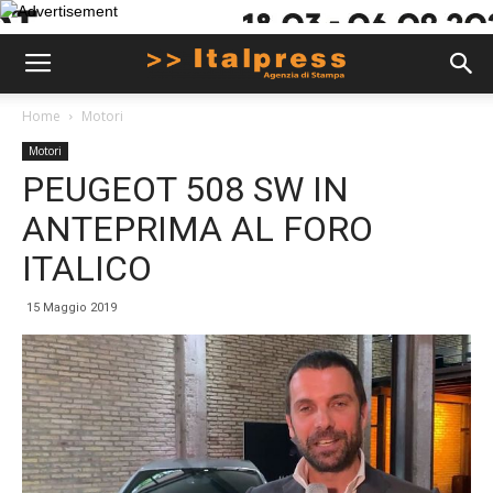
Home
Motori
Motori
PEUGEOT 508 SW IN
ANTEPRIMA AL FORO
ITALICO
15 Maggio 2019