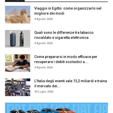
Viaggio in Egitto: come organizzarlo nel
migliore dei modi
4 Agosto 2026
Quali sono le differenze tra tabacco
riscaldato e sigaretta elettronica
4 Agosto 2026
Come prepararsi in modo efficace per
recuperare i debiti scolastici a...
3 Agosto 2026
L’Italia degli eventi vale 13,2 miliardi e traina
il mercato dei...
30 Luglio 2026