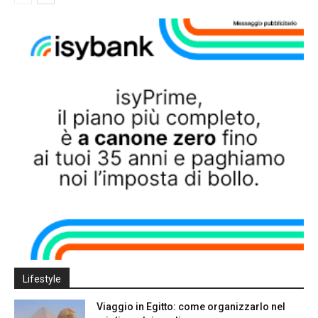
Lifestyle
Viaggio in Egitto: come organizzarlo nel