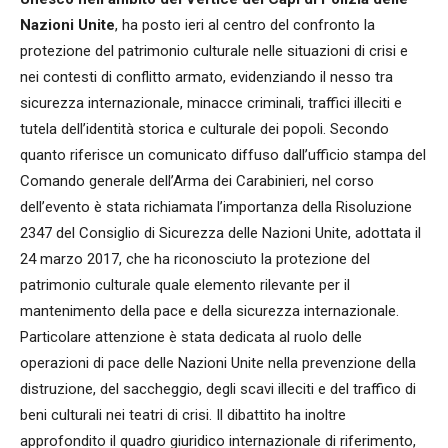
Nazioni Unite
, ha posto ieri al centro del confronto la
protezione del patrimonio culturale nelle situazioni di crisi e
nei contesti di conflitto armato, evidenziando il nesso tra
sicurezza internazionale, minacce criminali, traffici illeciti e
tutela dell’identità storica e culturale dei popoli. Secondo
quanto riferisce un comunicato diffuso dall’ufficio stampa del
Comando generale dell’Arma dei Carabinieri, nel corso
dell’evento è stata richiamata l’importanza della Risoluzione
2347 del Consiglio di Sicurezza delle Nazioni Unite, adottata il
24 marzo 2017, che ha riconosciuto la protezione del
patrimonio culturale quale elemento rilevante per il
mantenimento della pace e della sicurezza internazionale.
Particolare attenzione è stata dedicata al ruolo delle
operazioni di pace delle Nazioni Unite nella prevenzione della
distruzione, del saccheggio, degli scavi illeciti e del traffico di
beni culturali nei teatri di crisi. Il dibattito ha inoltre
approfondito il quadro giuridico internazionale di riferimento,