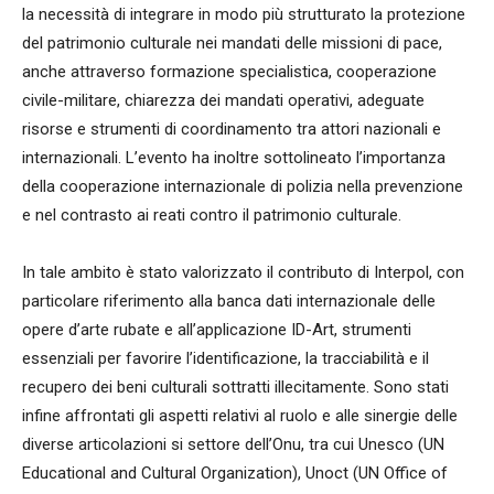
la necessità di integrare in modo più strutturato la protezione
del patrimonio culturale nei mandati delle missioni di pace,
anche attraverso formazione specialistica, cooperazione
civile-militare, chiarezza dei mandati operativi, adeguate
risorse e strumenti di coordinamento tra attori nazionali e
internazionali. L’evento ha inoltre sottolineato l’importanza
della cooperazione internazionale di polizia nella prevenzione
e nel contrasto ai reati contro il patrimonio culturale.
In tale ambito è stato valorizzato il contributo di Interpol, con
particolare riferimento alla banca dati internazionale delle
opere d’arte rubate e all’applicazione ID-Art, strumenti
essenziali per favorire l’identificazione, la tracciabilità e il
recupero dei beni culturali sottratti illecitamente. Sono stati
infine affrontati gli aspetti relativi al ruolo e alle sinergie delle
diverse articolazioni si settore dell’Onu, tra cui Unesco (UN
Educational and Cultural Organization), Unoct (UN Office of