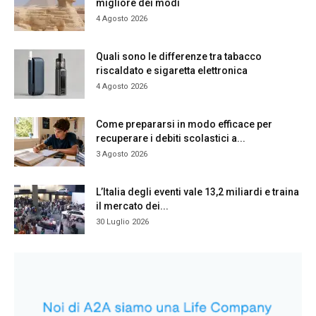
migliore dei modi
4 Agosto 2026
Quali sono le differenze tra tabacco
riscaldato e sigaretta elettronica
4 Agosto 2026
Come prepararsi in modo efficace per
recuperare i debiti scolastici a...
3 Agosto 2026
L’Italia degli eventi vale 13,2 miliardi e traina
il mercato dei...
30 Luglio 2026