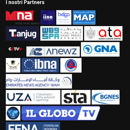
I nostri Partners