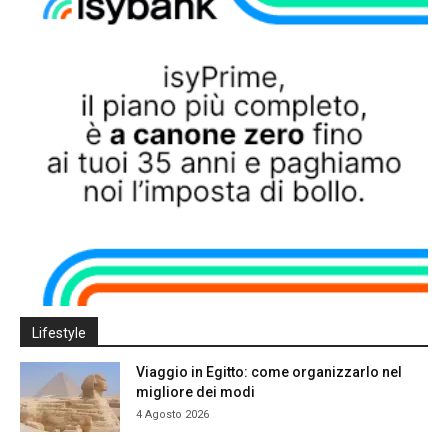
Lifestyle
Viaggio in Egitto: come organizzarlo nel
migliore dei modi
4 Agosto 2026