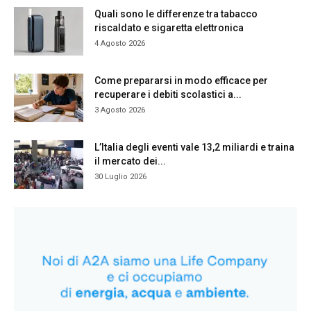
Quali sono le differenze tra tabacco
riscaldato e sigaretta elettronica
4 Agosto 2026
Come prepararsi in modo efficace per
recuperare i debiti scolastici a...
3 Agosto 2026
L’Italia degli eventi vale 13,2 miliardi e traina
il mercato dei...
30 Luglio 2026