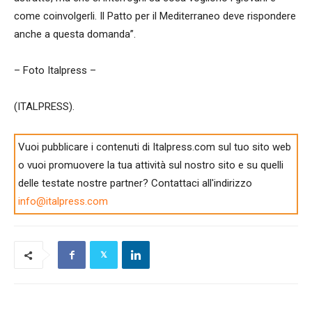
come coinvolgerli. Il Patto per il Mediterraneo deve rispondere
anche a questa domanda”.
– Foto Italpress –
(ITALPRESS).
Vuoi pubblicare i contenuti di Italpress.com sul tuo sito web
o vuoi promuovere la tua attività sul nostro sito e su quelli
delle testate nostre partner? Contattaci all'indirizzo
info@italpress.com