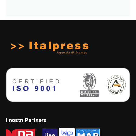
I nostri Partners