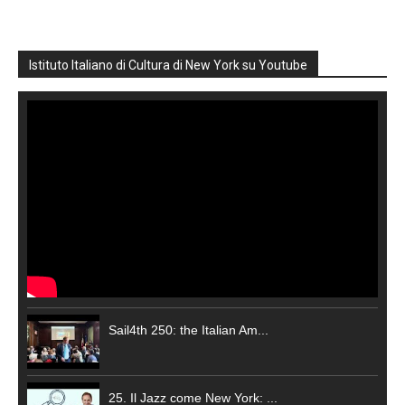
Istituto Italiano di Cultura di New York su Youtube
Sail4th 250: the Italian Am...
25. Il Jazz come New York: ...