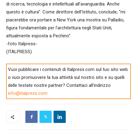
di ricerca, tecnologia e intellettuali all’avanguardia. Anche
questo è cultura”. Come direttore dell’Istituto, conclude, “mi
piacerebbe ora portare a New York una mostra su Palladio,
figura fondamentale per l’architettura negli Stati Uniti,
attualmente esposta a Pechino”.
-foto Italpress-
(ITALPRESS).
Vuoi pubblicare i contenuti di Italpress.com sul tuo sito web
o vuoi promuovere la tua attività sul nostro sito e su quelli
delle testate nostre partner? Contattaci all'indirizzo
info@italpress.com