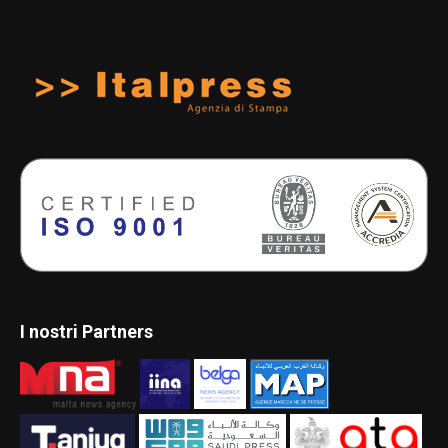
I nostri Partners