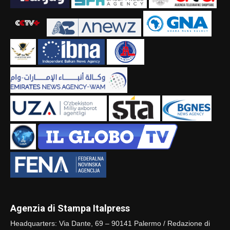
Agenzia di Stampa Italpress
Headquarters: Via Dante, 69 – 90141 Palermo / Redazione di