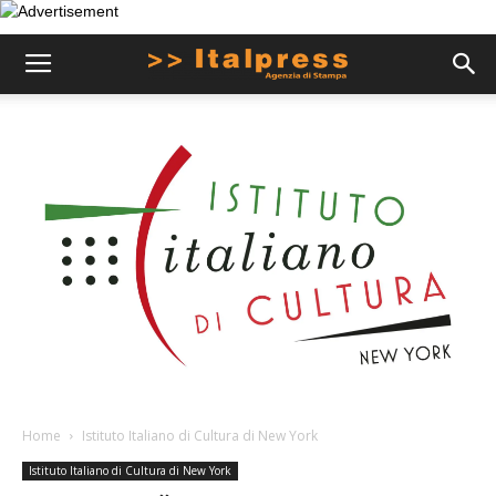
Home
Istituto Italiano di Cultura di New York
Istituto Italiano di Cultura di New York