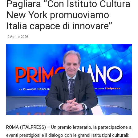
Pagliara “Con Istituto Cultura
New York promuoviamo
Italia capace di innovare”
2 Aprile 2026
ROMA (ITALPRESS) – Un premio letterario, la partecipazione a
eventi prestigiosi e il dialogo con le grandi istituzioni culturali: