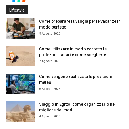
Lifestyle
Come preparare la valigia per le vacanze in
modo perfetto
9 Agosto 2026
Come utilizzare in modo corretto le
protezioni solari e come sceglierle
7 Agosto 2026
Come vengono realizzate le previsioni
meteo
6 Agosto 2026
Viaggio in Egitto: come organizzarlo nel
migliore dei modi
4 Agosto 2026