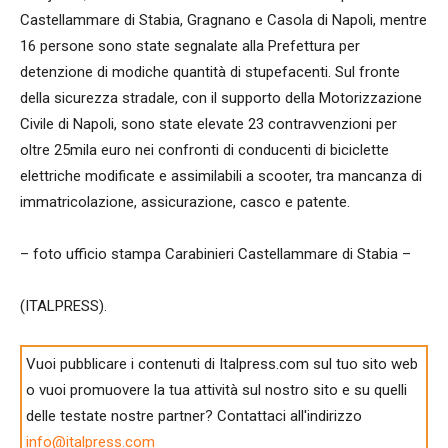
Castellammare di Stabia, Gragnano e Casola di Napoli, mentre
16 persone sono state segnalate alla Prefettura per
detenzione di modiche quantità di stupefacenti. Sul fronte
della sicurezza stradale, con il supporto della Motorizzazione
Civile di Napoli, sono state elevate 23 contravvenzioni per
oltre 25mila euro nei confronti di conducenti di biciclette
elettriche modificate e assimilabili a scooter, tra mancanza di
immatricolazione, assicurazione, casco e patente.
– foto ufficio stampa Carabinieri Castellammare di Stabia –
(ITALPRESS).
Vuoi pubblicare i contenuti di Italpress.com sul tuo sito web
o vuoi promuovere la tua attività sul nostro sito e su quelli
delle testate nostre partner? Contattaci all'indirizzo
info@italpress.com