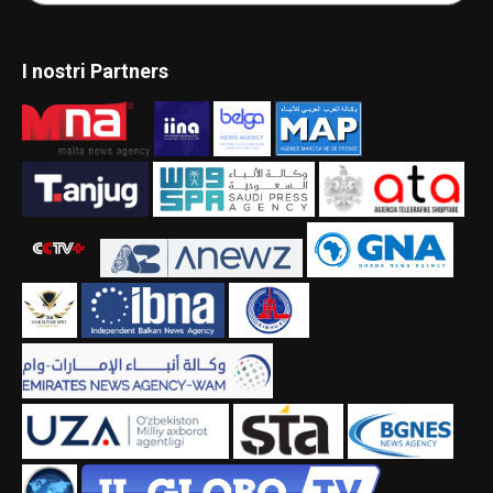
I nostri Partners