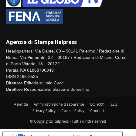
Agenzia di Stampa Italpress
Headquarters: Via Dante, 69 – 90141 Palermo / Redazione di
Roma: Via Piemonte, 32 – 00187 / Redazione di Milano: Corso
di Porta Vittoria, 18 – 20122
Partita IVA 01868790849
ISSN 2465-3535
Direttore Editoriale: Italo Cucci
Direttore Responsabile: Gaspare Borsellino
Azienda
Amministrazione trasparente
ISO 9001
ESG
Privacy Policy
Cookie Policy
Contatti
© Copyrights Italpress - Tutti i diritti riservati