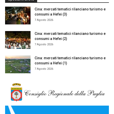
Cina: mercati tematici rilanciano turismo e
consumi a Hefei (3)
7 Agosto 2026
Cina: mercati tematici rilanciano turismo e
consumi a Hefei (2)
7 Agosto 2026
Cina: mercati tematici rilanciano turismo e
consumi a Hefei (1)
7 Agosto 2026