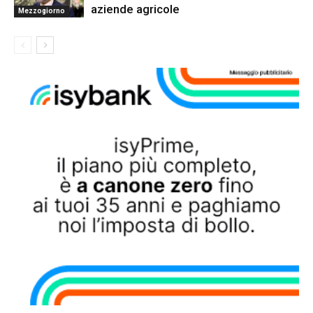
aziende agricole
Mezzogiorno