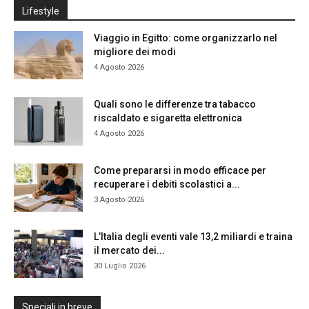
Lifestyle
Viaggio in Egitto: come organizzarlo nel
migliore dei modi
4 Agosto 2026
Quali sono le differenze tra tabacco
riscaldato e sigaretta elettronica
4 Agosto 2026
Come prepararsi in modo efficace per
recuperare i debiti scolastici a...
3 Agosto 2026
L’Italia degli eventi vale 13,2 miliardi e traina
il mercato dei...
30 Luglio 2026
Speciali in breve