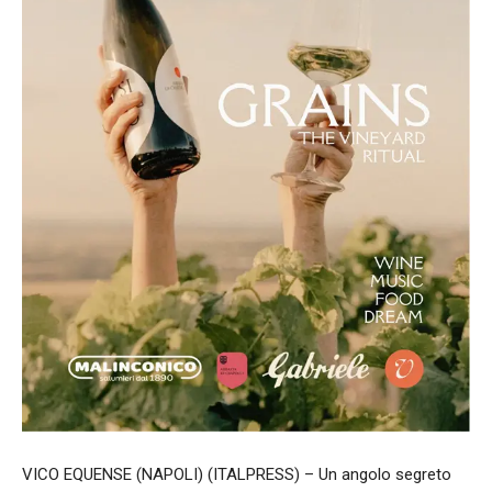
VICO EQUENSE (NAPOLI) (ITALPRESS) – Un angolo segreto