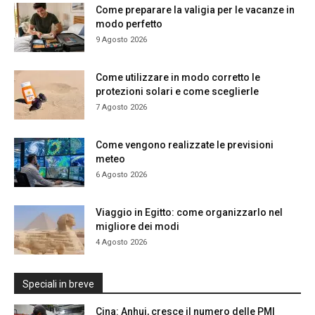
Come preparare la valigia per le vacanze in
modo perfetto
9 Agosto 2026
Come utilizzare in modo corretto le
protezioni solari e come sceglierle
7 Agosto 2026
Come vengono realizzate le previsioni
meteo
6 Agosto 2026
Viaggio in Egitto: come organizzarlo nel
migliore dei modi
4 Agosto 2026
Speciali in breve
Cina: Anhui, cresce il numero delle PMI