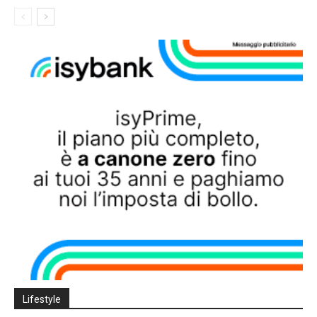
Lifestyle