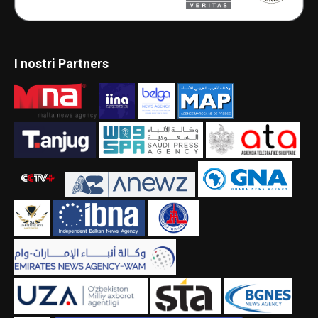
I nostri Partners