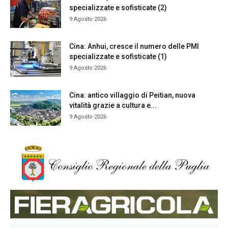
specializzate e sofisticate (2)
9 Agosto 2026
Cina: Anhui, cresce il numero delle PMI
specializzate e sofisticate (1)
9 Agosto 2026
Cina: antico villaggio di Peitian, nuova
vitalità grazie a cultura e...
9 Agosto 2026