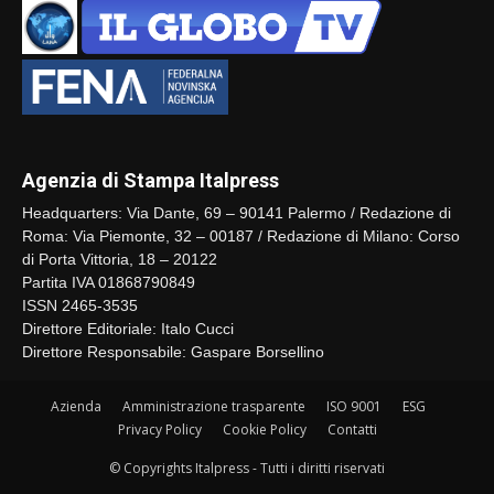
Agenzia di Stampa Italpress
Headquarters: Via Dante, 69 – 90141 Palermo / Redazione di
Roma: Via Piemonte, 32 – 00187 / Redazione di Milano: Corso
di Porta Vittoria, 18 – 20122
Partita IVA 01868790849
ISSN 2465-3535
Direttore Editoriale: Italo Cucci
Direttore Responsabile: Gaspare Borsellino
Azienda
Amministrazione trasparente
ISO 9001
ESG
Privacy Policy
Cookie Policy
Contatti
© Copyrights Italpress - Tutti i diritti riservati