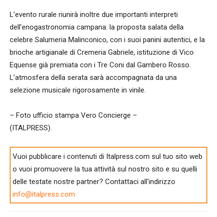
L’evento rurale riunirà inoltre due importanti interpreti
dell’enogastronomia campana: la proposta salata della
celebre Salumeria Malinconico, con i suoi panini autentici, e la
brioche artigianale di Cremeria Gabriele, istituzione di Vico
Equense già premiata con i Tre Coni dal Gambero Rosso.
L’atmosfera della serata sarà accompagnata da una
selezione musicale rigorosamente in vinile.
– Foto ufficio stampa Vero Concierge –
(ITALPRESS).
Vuoi pubblicare i contenuti di Italpress.com sul tuo sito web
o vuoi promuovere la tua attività sul nostro sito e su quelli
delle testate nostre partner? Contattaci all'indirizzo
info@italpress.com