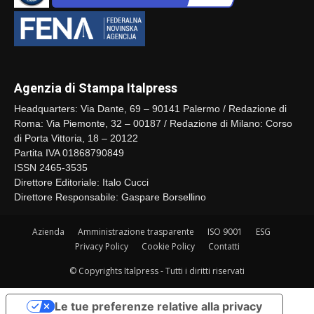
Agenzia di Stampa Italpress
Headquarters: Via Dante, 69 – 90141 Palermo / Redazione di
Roma: Via Piemonte, 32 – 00187 / Redazione di Milano: Corso
di Porta Vittoria, 18 – 20122
Partita IVA 01868790849
ISSN 2465-3535
Direttore Editoriale: Italo Cucci
Direttore Responsabile: Gaspare Borsellino
Azienda
Amministrazione trasparente
ISO 9001
ESG
Privacy Policy
Cookie Policy
Contatti
© Copyrights Italpress - Tutti i diritti riservati
Le tue preferenze relative alla privacy