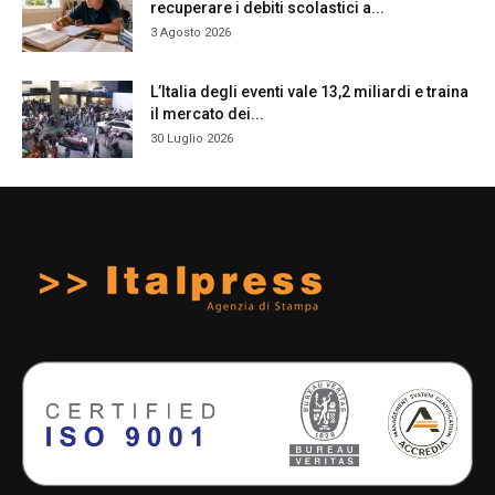
recuperare i debiti scolastici a...
3 Agosto 2026
L’Italia degli eventi vale 13,2 miliardi e traina
il mercato dei...
30 Luglio 2026