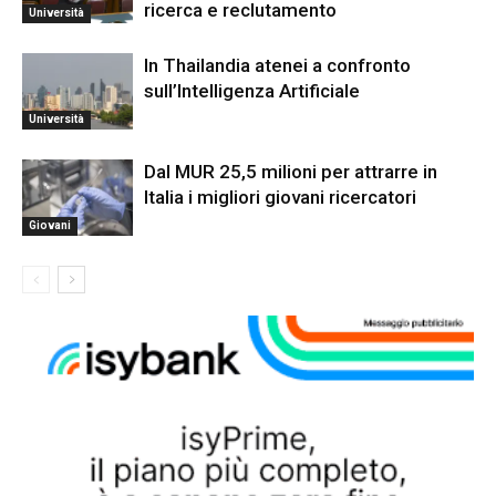
ricerca e reclutamento
Università
In Thailandia atenei a confronto
sull’Intelligenza Artificiale
Università
Dal MUR 25,5 milioni per attrarre in
Italia i migliori giovani ricercatori
Giovani