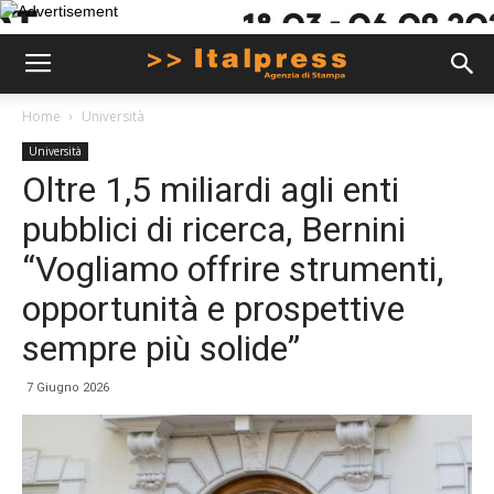
Home
Università
Università
Oltre 1,5 miliardi agli enti
pubblici di ricerca, Bernini
“Vogliamo offrire strumenti,
opportunità e prospettive
sempre più solide”
7 Giugno 2026