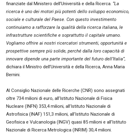
finanziate dal Ministero dell’Università e della Ricerca.
“La
ricerca è uno dei motori più potenti dello sviluppo economico,
sociale e culturale del Paese. Con questo investimento
continuiamo a rafforzare la qualità della ricerca italiana, le
infrastrutture scientifiche e soprattutto il capitale umano.
Vogliamo offrire ai nostri ricercatori strumenti, opportunità e
prospettive sempre più solide, perché dalla loro capacità di
innovare dipende una parte importante del futuro dell’Italia”
,
dichiara il Ministro dell’Università e della Ricerca, Anna Maria
Bernini.
Al Consiglio Nazionale delle Ricerche (CNR) sono assegnati
oltre 734 milioni di euro, all’Istituto Nazionale di Fisica
Nucleare (INFN) 353,4 milioni, all’Istituto Nazionale di
Astrofisica (INAF) 151,3 milioni, all’Istituto Nazionale di
Geofisica e Vulcanologia (INGV) quasi 85 milioni e all’Istituto
Nazionale di Ricerca Metrologica (INRIM) 30,4 milioni.