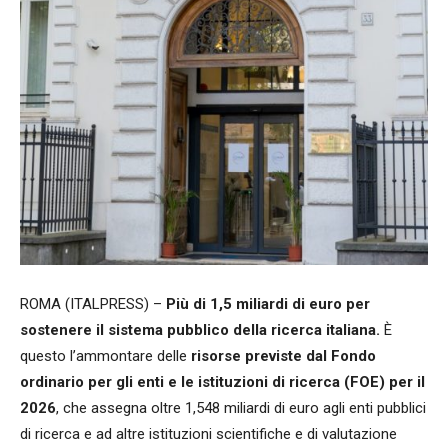
ROMA (ITALPRESS) –
Più di 1,5 miliardi di euro per
sostenere il sistema pubblico della ricerca italiana.
È
questo l’ammontare delle
risorse previste dal Fondo
ordinario per gli enti e le istituzioni di ricerca (FOE) per il
2026
, che assegna oltre 1,548 miliardi di euro agli enti pubblici
di ricerca e ad altre istituzioni scientifiche e di valutazione