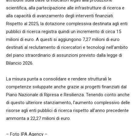
scientifica, alla partecipazione alle infrastrutture di ricerca e
alla capacità di avanzamento degli interventi finanziati.
Rispetto al 2025, la dotazione complessiva destinata agli enti
pubblici di ricerca registra quindi un incremento di circa 15
milioni di euro. A questi si aggiungono 7,27 milioni di euro
destinati al reclutamento di ricercatori e tecnologi nell’ambito
del piano straordinario di assunzioni previsto dalla legge di
Bilancio 2026.
La misura punta a consolidare e rendere strutturali le
competenze sviluppate anche grazie ai progetti finanziati dal
Piano Nazionale di Ripresa e Resilienza. Tenendo conto anche
di questo ulteriore stanziamento, l’aumento complessivo delle
risorse agli enti pubblici di ricerca rispetto all’anno precedente
ammonta a 22,27 milioni di euro.
– Foto IPA Agency –