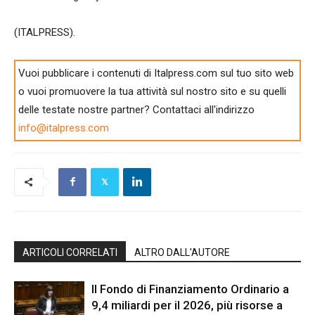
(ITALPRESS).
Vuoi pubblicare i contenuti di Italpress.com sul tuo sito web
o vuoi promuovere la tua attività sul nostro sito e su quelli
delle testate nostre partner? Contattaci all'indirizzo
info@italpress.com
ARTICOLI CORRELATI
ALTRO DALL'AUTORE
Il Fondo di Finanziamento Ordinario a
9,4 miliardi per il 2026, più risorse a