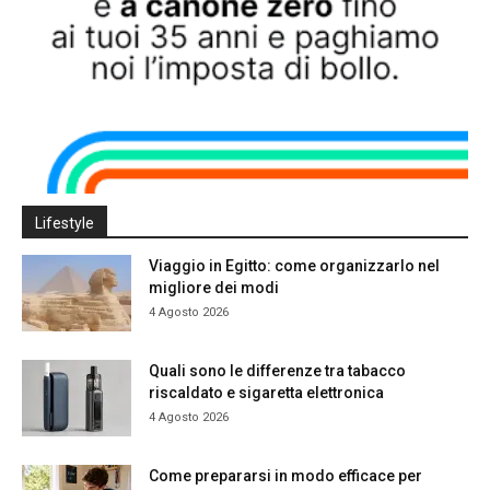
Lifestyle
Viaggio in Egitto: come organizzarlo nel
migliore dei modi
4 Agosto 2026
Quali sono le differenze tra tabacco
riscaldato e sigaretta elettronica
4 Agosto 2026
Come prepararsi in modo efficace per