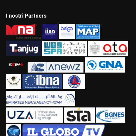
I nostri Partners