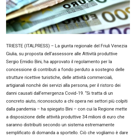
TRIESTE (ITALPRESS) – La giunta regionale del Friuli Venezia
Giulia, su proposta dell’assessore alle Attività produttive
Sergio Emidio Bini, ha approvato il regolamento per la
concessione di contributi a fondo perduto a sostegno delle
strutture ricettive turistiche, delle attività commerciali,
artigianali nonchè dei servizi alla persona, per il ristoro dei
danni causati dall’emergenza Covid-19. “Si tratta di un
concreto aiuto, riconosciuto a chi opera nei settori più colpiti
dalla pandemia – ha spiegato Bini – con cui la Regione mette
a disposizione delle attività produttive 34 milioni di euro che
saranno distribuiti secondo un sistema estremamente
semplificato di domanda a sportello. Ciò che vogliamo è dare