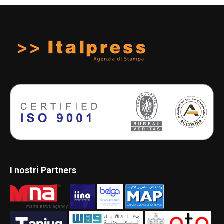
I nostri Partners