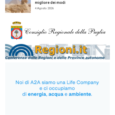
migliore dei modi
4 Agosto 2026