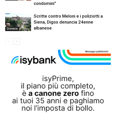
condomini”
Scritte contro Meloni e i poliziotti a
Siena, Digos denuncia 24enne
albanese
Cronaca