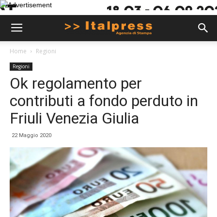
Home
Regioni
Regioni
Ok regolamento per
contributi a fondo perduto in
Friuli Venezia Giulia
22 Maggio 2020