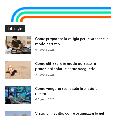
Lifestyle
Come preparare la valigia per le vacanze in
modo perfetto
9 Agosto 2026
Come utilizzare in modo corretto le
protezioni solari e come sceglierle
7 Agosto 2026
Come vengono realizzate le previsioni
meteo
6 Agosto 2026
Viaggio in Egitto: come organizzarlo nel