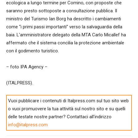
ecologica a lungo termine per Comino, con proposte che
saranno presto sottoposte a consultazione pubblica. Il
ministro del Turismo Ian Borg ha descritto i cambiamenti
come “i primi passi importanti” verso la salvaguardia della
baia. L’amministratore delegato della MTA Carlo Micallef ha
affermato che il sistema concilia la protezione ambientale
con il godimento turistico.
– foto IPA Agency –
(ITALPRESS).
Vuoi pubblicare i contenuti di Italpress.com sul tuo sito web
o vuoi promuovere la tua attività sul nostro sito e su quelli
delle testate nostre partner? Contattaci all'indirizzo
info@italpress.com