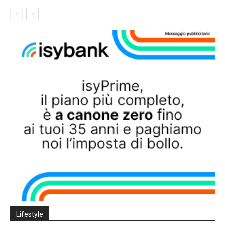
Lifestyle