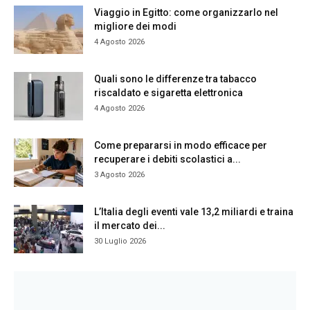
Viaggio in Egitto: come organizzarlo nel
migliore dei modi
4 Agosto 2026
Quali sono le differenze tra tabacco
riscaldato e sigaretta elettronica
4 Agosto 2026
Come prepararsi in modo efficace per
recuperare i debiti scolastici a...
3 Agosto 2026
L’Italia degli eventi vale 13,2 miliardi e traina
il mercato dei...
30 Luglio 2026