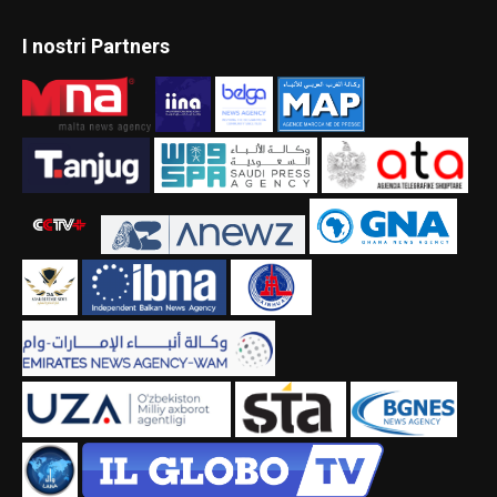
I nostri Partners