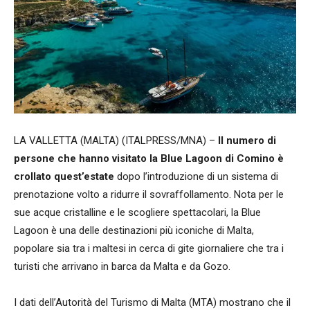
LA VALLETTA (MALTA) (ITALPRESS/MNA) –
Il numero di
persone che hanno visitato la Blue Lagoon di Comino è
crollato quest’estate
dopo l’introduzione di un sistema di
prenotazione volto a ridurre il sovraffollamento. Nota per le
sue acque cristalline e le scogliere spettacolari, la Blue
Lagoon è una delle destinazioni più iconiche di Malta,
popolare sia tra i maltesi in cerca di gite giornaliere che tra i
turisti che arrivano in barca da Malta e da Gozo.
I dati dell’Autorità del Turismo di Malta (MTA) mostrano che il