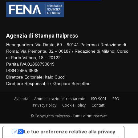
Agenzia di Stampa Italpress
Headquarters: Via Dante, 69 – 90141 Palermo / Redazione di
Roma: Via Piemonte, 32 – 00187 / Redazione di Milano: Corso
di Porta Vittoria, 18 – 20122
Partita IVA 01868790849
ISSN 2465-3535
Direttore Editoriale: Italo Cucci
Direttore Responsabile: Gaspare Borsellino
Azienda
Amministrazione trasparente
ISO 9001
ESG
Privacy Policy
Cookie Policy
Contatti
© Copyrights Italpress - Tutti i diritti riservati
Le tue preferenze relative alla privacy