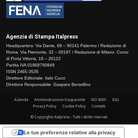
Agenzia di Stampa Italpress
Headquarters: Via Dante, 69 – 90141 Palermo / Redazione di
Roma: Via Piemonte, 32 – 00187 / Redazione di Milano: Corso
di Porta Vittoria, 18 – 20122
Partita IVA 01868790849
ISSN 2465-3535
Direttore Editoriale: Italo Cucci
Direttore Responsabile: Gaspare Borsellino
Azienda
Amministrazione trasparente
ISO 9001
ESG
Privacy Policy
Cookie Policy
Contatti
© Copyrights Italpress - Tutti i diritti riservati
Le tue preferenze relative alla privacy