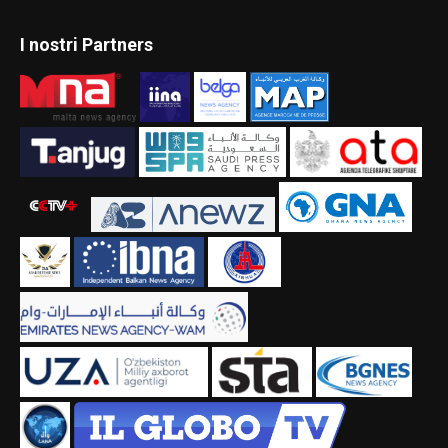
I nostri Partners