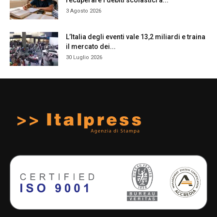
3 Agosto 2026
L’Italia degli eventi vale 13,2 miliardi e traina
il mercato dei...
30 Luglio 2026