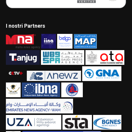
I nostri Partners