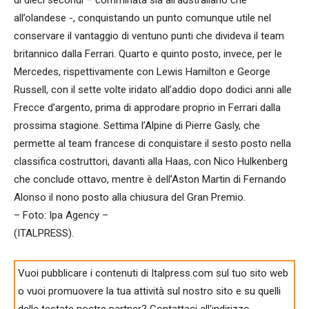
all’olandese -, conquistando un punto comunque utile nel
conservare il vantaggio di ventuno punti che divideva il team
britannico dalla Ferrari. Quarto e quinto posto, invece, per le
Mercedes, rispettivamente con Lewis Hamilton e George
Russell, con il sette volte iridato all’addio dopo dodici anni alle
Frecce d’argento, prima di approdare proprio in Ferrari dalla
prossima stagione. Settima l’Alpine di Pierre Gasly, che
permette al team francese di conquistare il sesto posto nella
classifica costruttori, davanti alla Haas, con Nico Hulkenberg
che conclude ottavo, mentre è dell’Aston Martin di Fernando
Alonso il nono posto alla chiusura del Gran Premio.
– Foto: Ipa Agency –
(ITALPRESS).
Vuoi pubblicare i contenuti di Italpress.com sul tuo sito web
o vuoi promuovere la tua attività sul nostro sito e su quelli