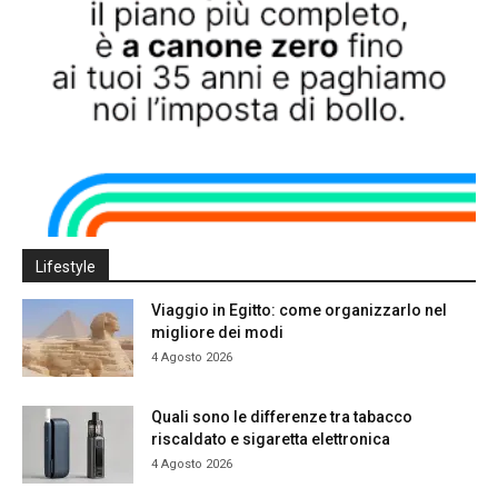
Lifestyle
Viaggio in Egitto: come organizzarlo nel
migliore dei modi
4 Agosto 2026
Quali sono le differenze tra tabacco
riscaldato e sigaretta elettronica
4 Agosto 2026