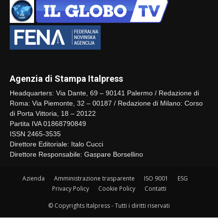
Agenzia di Stampa Italpress
Headquarters: Via Dante, 69 – 90141 Palermo / Redazione di
Roma: Via Piemonte, 32 – 00187 / Redazione di Milano: Corso
di Porta Vittoria, 18 – 20122
Partita IVA 01868790849
ISSN 2465-3535
Direttore Editoriale: Italo Cucci
Direttore Responsabile: Gaspare Borsellino
Azienda
Amministrazione trasparente
ISO 9001
ESG
Privacy Policy
Cookie Policy
Contatti
© Copyrights Italpress - Tutti i diritti riservati