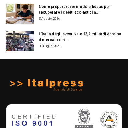
Come prepararsi in modo efficace per
recuperare i debiti scolastici a...
3 Agosto 2026
L’Italia degli eventi vale 13,2 miliardi e traina
il mercato dei...
30 Luglio 2026