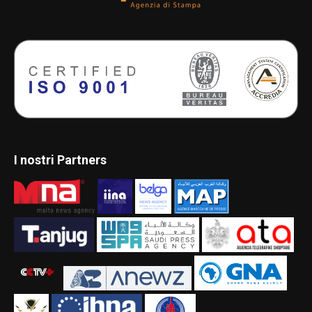
I nostri Partners