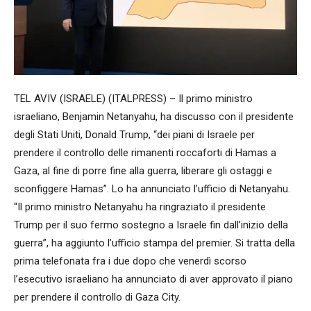
TEL AVIV (ISRAELE) (ITALPRESS) – Il primo ministro
israeliano, Benjamin Netanyahu, ha discusso con il presidente
degli Stati Uniti, Donald Trump, “dei piani di Israele per
prendere il controllo delle rimanenti roccaforti di Hamas a
Gaza, al fine di porre fine alla guerra, liberare gli ostaggi e
sconfiggere Hamas”. Lo ha annunciato l’ufficio di Netanyahu.
“Il primo ministro Netanyahu ha ringraziato il presidente
Trump per il suo fermo sostegno a Israele fin dall’inizio della
guerra”, ha aggiunto l’ufficio stampa del premier. Si tratta della
prima telefonata fra i due dopo che venerdì scorso
l’esecutivo israeliano ha annunciato di aver approvato il piano
per prendere il controllo di Gaza City.