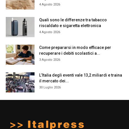
4 Agosto 2026
Quali sono le differenze tra tabacco
riscaldato e sigaretta elettronica
4 Agosto 2026
Come prepararsi in modo efficace per
recuperare i debiti scolastici a...
3 Agosto 2026
L’Italia degli eventi vale 13,2 miliardi e traina
il mercato dei...
30 Luglio 2026