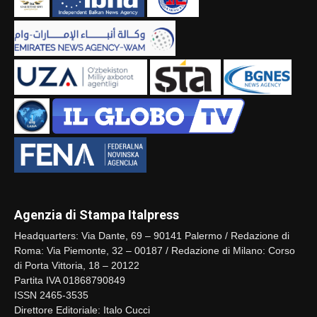
Agenzia di Stampa Italpress
Headquarters: Via Dante, 69 – 90141 Palermo / Redazione di
Roma: Via Piemonte, 32 – 00187 / Redazione di Milano: Corso
di Porta Vittoria, 18 – 20122
Partita IVA 01868790849
ISSN 2465-3535
Direttore Editoriale: Italo Cucci