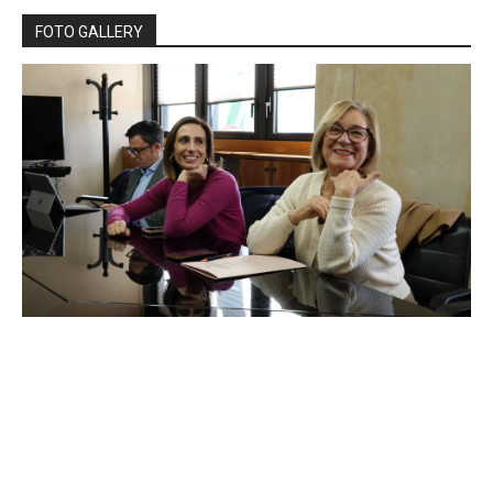
FOTO GALLERY