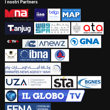
I nostri Partners