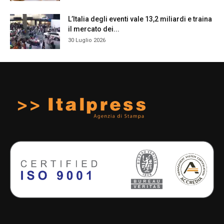
L’Italia degli eventi vale 13,2 miliardi e traina
il mercato dei...
30 Luglio 2026