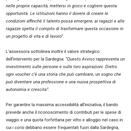
nelle proprie capacità, mettersi in gioco e cogliere questa
opportunità. Le istituzioni hanno il dovere di creare le
condizioni affinché il talento possa emergere; ai ragazzi e alle
ragazze spetta il compito di trasformare questa occasione in
un progetto di vita e di lavoro”.
L’assessora sottolinea inoltre il valore strategico
dell’intervento per la Sardegna:
“Questo Avviso rappresenta un
investimento sulle persone e sulle loro aspirazioni. Dietro
ogni voucher c’è una storia che può cambiare, un sogno che
può diventare una professione e una nuova prospettiva di
autonomia e crescita”.
Per garantire la massima accessibilità all’iniziativa, il bando
prevede anche il riconoscimento di contributi per le spese di
viaggio e una quota forfettaria per vitto e alloggio nel caso in
cui i corsi debbano essere frequentati fuori dalla Sardegna,