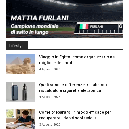
Lifestyle
Viaggio in Egitto: come organizzarlo nel
migliore dei modi
4 Agosto 2026
Quali sono le differenze tra tabacco
riscaldato e sigaretta elettronica
4 Agosto 2026
Come prepararsi in modo efficace per
recuperare i debiti scolastici a...
3 Agosto 2026