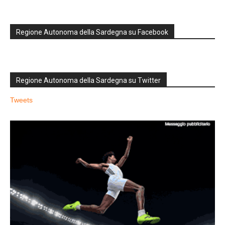
Regione Autonoma della Sardegna su Facebook
Regione Autonoma della Sardegna su Twitter
Tweets