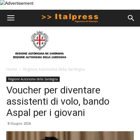
Home
Regione Autonoma della Sardegna
Regione Autonoma della Sardegna
Voucher per diventare
assistenti di volo, bando
Aspal per i giovani
8 Giugno 2026