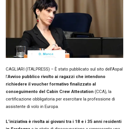
CAGLIARI (ITALPRESS) – È stato pubblicato sul sito dell’Aspal
l’
Avviso pubblico rivolto ai ragazzi che intendono
richiedere il voucher formativo finalizzato al
conseguimento del Cabin Crew Attestation
(CCA), la
certificazione obbligatoria per esercitare la professione di
assistente di volo in Europa.
L’iniziativa è rivolta ai giovani tra i 18 e i 35 anni residenti