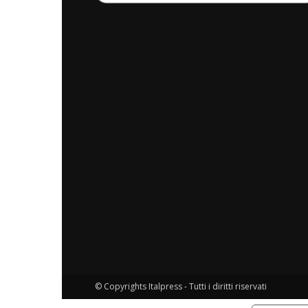
© Copyrights Italpress - Tutti i diritti riservati