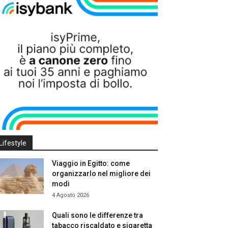
Lifestyle
Viaggio in Egitto: come
organizzarlo nel migliore dei
modi
4 Agosto 2026
Quali sono le differenze tra
tabacco riscaldato e sigaretta