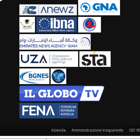
Azienda
Amministrazione trasparente
ISO 9