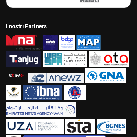
I nostri Partners