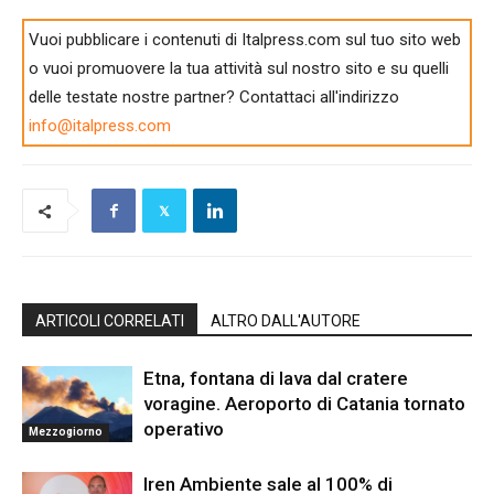
Vuoi pubblicare i contenuti di Italpress.com sul tuo sito web
o vuoi promuovere la tua attività sul nostro sito e su quelli
delle testate nostre partner? Contattaci all'indirizzo
info@italpress.com
ARTICOLI CORRELATI
ALTRO DALL'AUTORE
Etna, fontana di lava dal cratere
voragine. Aeroporto di Catania tornato
operativo
Mezzogiorno
Iren Ambiente sale al 100% di