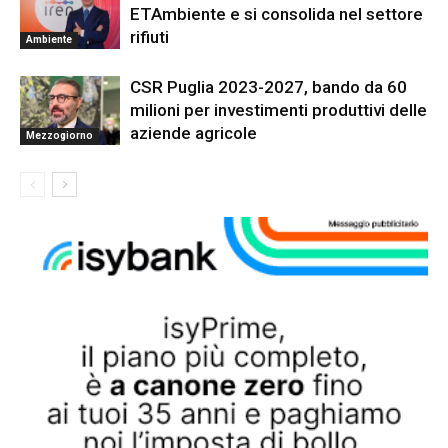
ETAmbiente e si consolida nel settore
rifiuti
Ambiente
CSR Puglia 2023-2027, bando da 60
milioni per investimenti produttivi delle
aziende agricole
Mezzogiorno