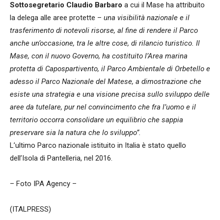
Sottosegretario Claudio Barbaro
a cui il Mase ha attribuito
la delega alle aree protette –
una visibilità nazionale e il
trasferimento di notevoli risorse, al fine di rendere il Parco
anche un’occasione, tra le altre cose, di rilancio turistico. Il
Mase, con il nuovo Governo, ha costituito l’Area marina
protetta di Capospartivento, il Parco Ambientale di Orbetello e
adesso il Parco Nazionale del Matese, a dimostrazione che
esiste una strategia e una visione precisa sullo sviluppo delle
aree da tutelare, pur nel convincimento che fra l’uomo e il
territorio occorra consolidare un equilibrio che sappia
preservare sia la natura che lo sviluppo”.
L’ultimo Parco nazionale istituito in Italia è stato quello
dell’Isola di Pantelleria, nel 2016.
– Foto IPA Agency –
(ITALPRESS)