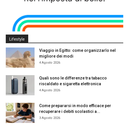
Lifestyle
Viaggio in Egitto: come organizzarlo nel
migliore dei modi
4 Agosto 2026
Quali sono le differenze tra tabacco
riscaldato e sigaretta elettronica
4 Agosto 2026
Come prepararsi in modo efficace per
recuperare i debiti scolastici a...
3 Agosto 2026