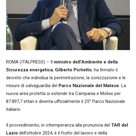
ROMA (ITALPRESS) – Il
ministro dell’Ambiente e della
Sicurezza energetica
,
Gilberto Pichetto
, ha firmato il
decreto che individua la perimetrazione, la zonizzazione e le
misure di salvaguardia del
Parco Nazionale del Matese
. La
nuova area protetta si estende tra Campania e Molise per
87.897,7 ettari e diventa ufficialmente il 25° Parco Nazionale
italiano.
Il provvedimento, in ottemperanza alla pronuncia del
TAR del
Lazio
dell’ottobre 2024, è il frutto del lavoro e della