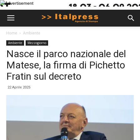
Home
Ambiente
Ambiente
Mezzogiorno
Nasce il parco nazionale del
Matese, la firma di Pichetto
Fratin sul decreto
22 Aprile 2025