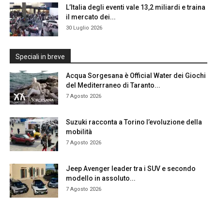
L’Italia degli eventi vale 13,2 miliardi e traina
il mercato dei...
30 Luglio 2026
Speciali in breve
Acqua Sorgesana è Official Water dei Giochi
del Mediterraneo di Taranto...
7 Agosto 2026
Suzuki racconta a Torino l’evoluzione della
mobilità
7 Agosto 2026
Jeep Avenger leader tra i SUV e secondo
modello in assoluto...
7 Agosto 2026