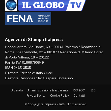
Agenzia di Stampa Italpress
Headquarters: Via Dante, 69 – 90141 Palermo / Redazione di
Roma: Via Piemonte, 32 – 00187 / Redazione di Milano: Corso
di Porta Vittoria, 18 – 20122
Partita IVA 01868790849
ISSN 2465-3535
Direttore Editoriale: Italo Cucci
Direttore Responsabile: Gaspare Borsellino
Azienda
Amministrazione trasparente
ISO 9001
ESG
Privacy Policy
Cookie Policy
Contatti
© Copyrights Italpress - Tutti i diritti riservati