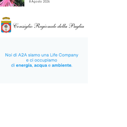
8 Agosto 2026