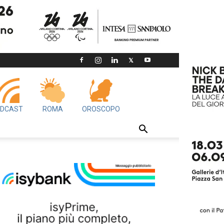
DCAST
ROMA
OROSCOPO