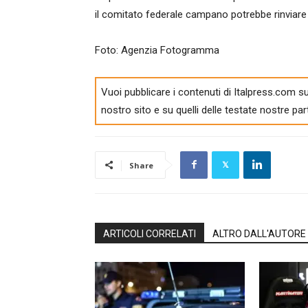
il comitato federale campano potrebbe rinviare 
Foto: Agenzia Fotogramma
Vuoi pubblicare i contenuti di Italpress.com su
nostro sito e su quelli delle testate nostre par
Share
ARTICOLI CORRELATI
ALTRO DALL'AUTORE