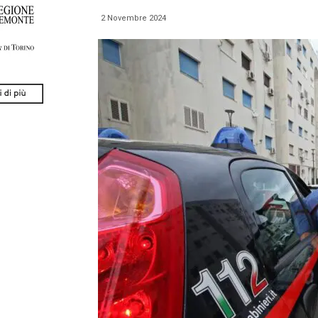
2 Novembre 2024