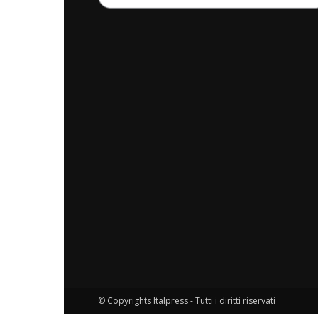
© Copyrights Italpress - Tutti i diritti riservati