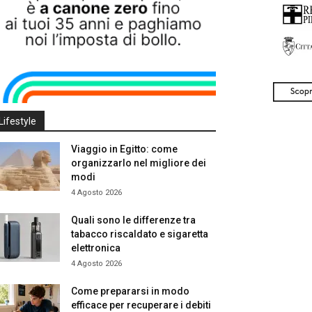
Lifestyle
Viaggio in Egitto: come
organizzarlo nel migliore dei
modi
4 Agosto 2026
Quali sono le differenze tra
tabacco riscaldato e sigaretta
elettronica
4 Agosto 2026
Come prepararsi in modo
efficace per recuperare i debiti