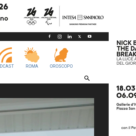
DCAST
ROMA
OROSCOPO