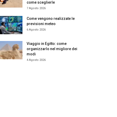
come sceglierle
7 Agosto 2026
Come vengono realizzate le
previsioni meteo
6 Agosto 2026
Viaggio in Egitto: come
organizzarlo nel migliore dei
modi
4 Agosto 2026