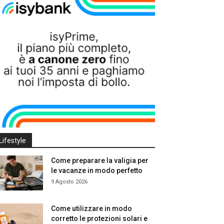
Lifestyle
Come preparare la valigia per
le vacanze in modo perfetto
9 Agosto 2026
Come utilizzare in modo
corretto le protezioni solari e