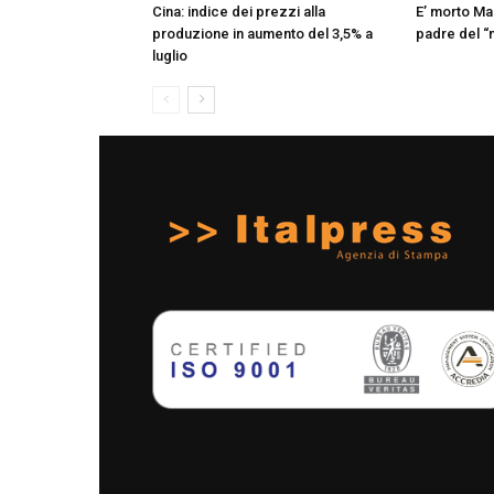
Cina: indice dei prezzi alla
E’ morto Ma
produzione in aumento del 3,5% a
padre del 
luglio