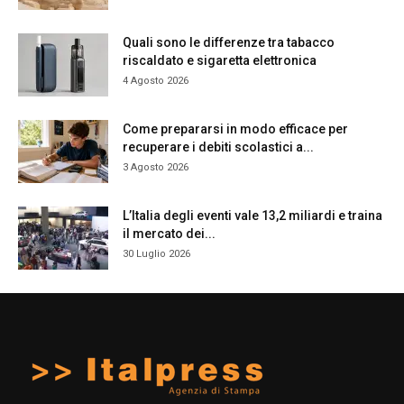
Quali sono le differenze tra tabacco
riscaldato e sigaretta elettronica
4 Agosto 2026
Come prepararsi in modo efficace per
recuperare i debiti scolastici a...
3 Agosto 2026
L’Italia degli eventi vale 13,2 miliardi e traina
il mercato dei...
30 Luglio 2026