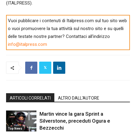
(ITALPRESS).
Vuoi pubblicare i contenuti di Italpress.com sul tuo sito web
o vuoi promuovere la tua attività sul nostro sito e su quelli
delle testate nostre partner? Contattaci all'indirizzo
info@italpress.com
ARTICOLI CORRELATI
ALTRO DALL'AUTORE
Martin vince la gara Sprint a
Silverstone, preceduti Ogura e
Bezzecchi
Top News