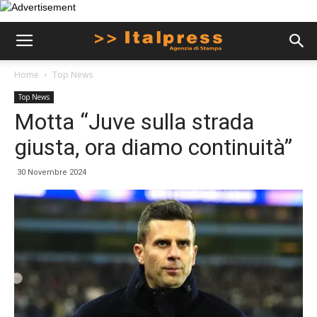
Home
Top News
Top News
Motta “Juve sulla strada
giusta, ora diamo continuità”
30 Novembre 2024