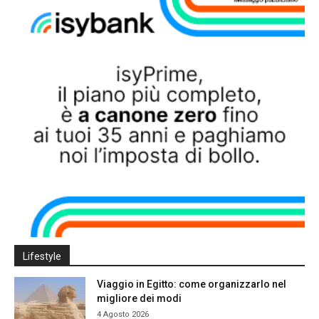
Lifestyle
Viaggio in Egitto: come organizzarlo nel
migliore dei modi
4 Agosto 2026