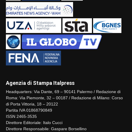
Agenzia di Stampa Italpress
Headquarters: Via Dante, 69 – 90141 Palermo / Redazione di
Roma: Via Piemonte, 32 – 00187 / Redazione di Milano: Corso
di Porta Vittoria, 18 – 20122
Partita IVA 01868790849
ISSN 2465-3535
Direttore Editoriale: Italo Cucci
Direttore Responsabile: Gaspare Borsellino