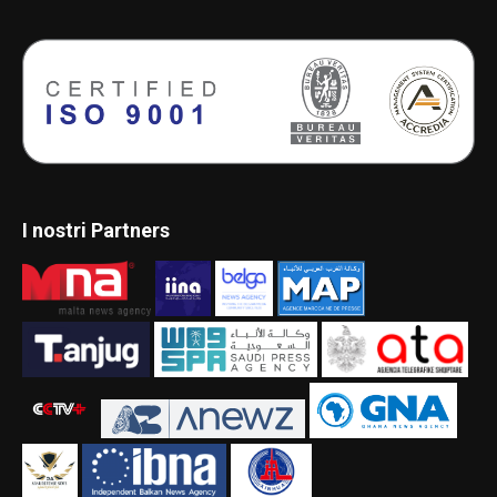
I nostri Partners