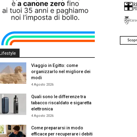
Lifestyle
Viaggio in Egitto: come
organizzarlo nel migliore dei
modi
4 Agosto 2026
Quali sono le differenze tra
tabacco riscaldato e sigaretta
elettronica
4 Agosto 2026
Come prepararsi in modo
efficace per recuperare i debiti