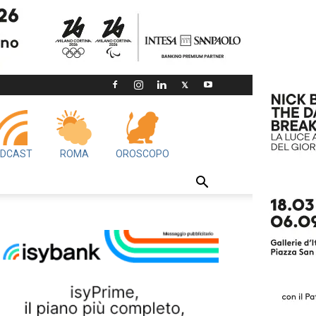
DCAST
ROMA
OROSCOPO