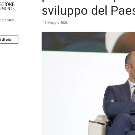
sviluppo del Pae
11 Maggio 2026