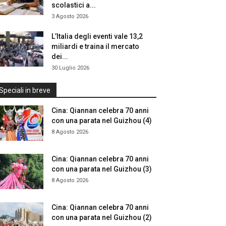
scolastici a...
3 Agosto 2026
L’Italia degli eventi vale 13,2
miliardi e traina il mercato
dei...
30 Luglio 2026
Speciali in breve
Cina: Qiannan celebra 70 anni
con una parata nel Guizhou (4)
8 Agosto 2026
Cina: Qiannan celebra 70 anni
con una parata nel Guizhou (3)
8 Agosto 2026
Cina: Qiannan celebra 70 anni
con una parata nel Guizhou (2)