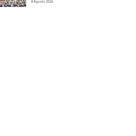
8 Agosto 2026