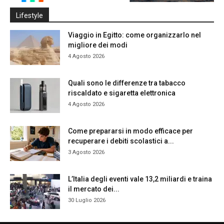
Lifestyle
Viaggio in Egitto: come organizzarlo nel
migliore dei modi
4 Agosto 2026
Quali sono le differenze tra tabacco
riscaldato e sigaretta elettronica
4 Agosto 2026
Come prepararsi in modo efficace per
recuperare i debiti scolastici a...
3 Agosto 2026
L’Italia degli eventi vale 13,2 miliardi e traina
il mercato dei...
30 Luglio 2026