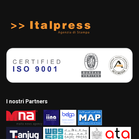
I nostri Partners