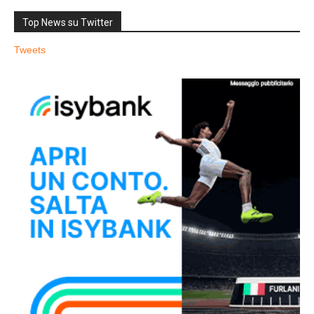
Top News su Twitter
Tweets