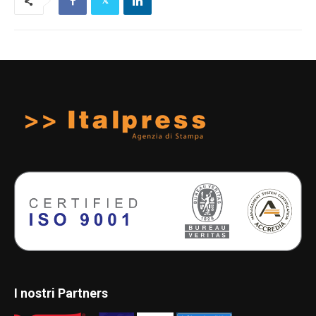
I nostri Partners