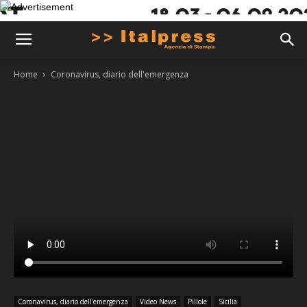
Home
Coronavirus, diario dell'emergenza
Coronavirus, diario dell'emergenza
Video News
Pillole
Sicilia