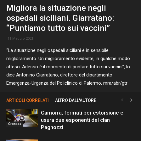
Migliora la situazione negli
ospedali siciliani. Giarratano:
“Puntiamo tutto sui vaccini”
11 Maggio 2021
“La situazione negli ospedali siciliani è in sensibile
miglioramento. Un miglioramento evidente, in qualche modo
atteso. Adesso è il momento di puntare tutto sui vaccini”, lo
dice Antonino Giarratano, direttore del dipartimento
Emergenza-Urgenza del Policlinico di Palermo. mra/abr/gtr
ARTICOLI CORRELATI
ALTRO DALL'AUTORE
Camorra, fermati per estorsione e
usura due esponenti del clan
Cronaca
Pagnozzi