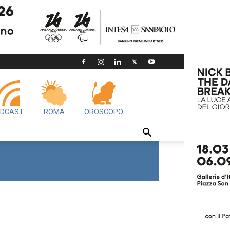
DCAST
ROMA
OROSCOPO