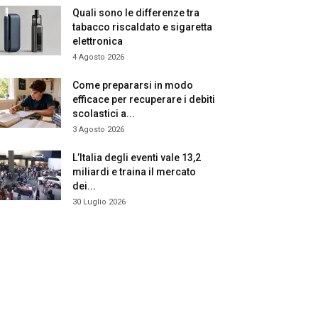
Quali sono le differenze tra
tabacco riscaldato e sigaretta
elettronica
4 Agosto 2026
Come prepararsi in modo
efficace per recuperare i debiti
scolastici a...
3 Agosto 2026
L’Italia degli eventi vale 13,2
miliardi e traina il mercato
dei...
30 Luglio 2026