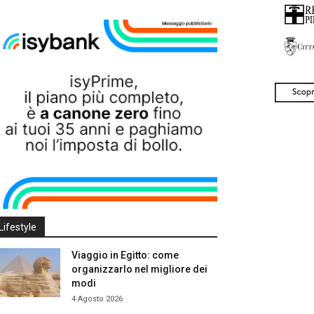
Lifestyle
Viaggio in Egitto: come
organizzarlo nel migliore dei
modi
4 Agosto 2026