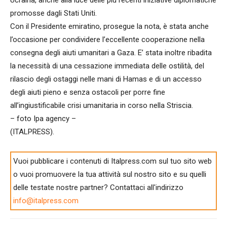
promosse dagli Stati Uniti.
Con il Presidente emiratino, prosegue la nota, è stata anche
l’occasione per condividere l’eccellente cooperazione nella
consegna degli aiuti umanitari a Gaza. E’ stata inoltre ribadita
la necessità di una cessazione immediata delle ostilità, del
rilascio degli ostaggi nelle mani di Hamas e di un accesso
degli aiuti pieno e senza ostacoli per porre fine
all’ingiustificabile crisi umanitaria in corso nella Striscia.
– foto Ipa agency –
(ITALPRESS).
Vuoi pubblicare i contenuti di Italpress.com sul tuo sito web
o vuoi promuovere la tua attività sul nostro sito e su quelli
delle testate nostre partner? Contattaci all'indirizzo
info@italpress.com