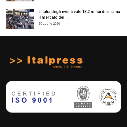
L’Italia degli eventi vale 13,2 miliardi e traina
il mercato dei...
30 Luglio 2026