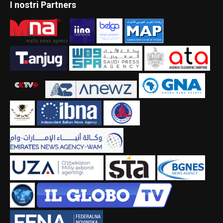
I nostri Partners