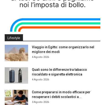
Lifestyle
Viaggio in Egitto: come organizzarlo nel
migliore dei modi
4 Agosto 2026
Quali sono le differenze tra tabacco
riscaldato e sigaretta elettronica
4 Agosto 2026
Come prepararsi in modo efficace per
recuperare i debiti scolastici a...
3 Agosto 2026