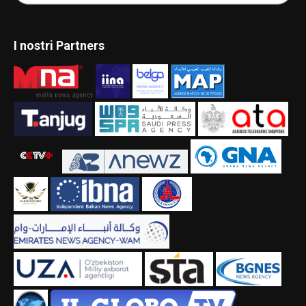
I nostri Partners