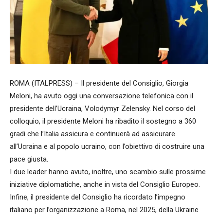
ROMA (ITALPRESS) – Il presidente del Consiglio, Giorgia
Meloni, ha avuto oggi una conversazione telefonica con il
presidente dell’Ucraina, Volodymyr Zelensky. Nel corso del
colloquio, il presidente Meloni ha ribadito il sostegno a 360
gradi che l’Italia assicura e continuerà ad assicurare
all’Ucraina e al popolo ucraino, con l’obiettivo di costruire una
pace giusta.
I due leader hanno avuto, inoltre, uno scambio sulle prossime
iniziative diplomatiche, anche in vista del Consiglio Europeo.
Infine, il presidente del Consiglio ha ricordato l’impegno
italiano per l’organizzazione a Roma, nel 2025, della Ukraine