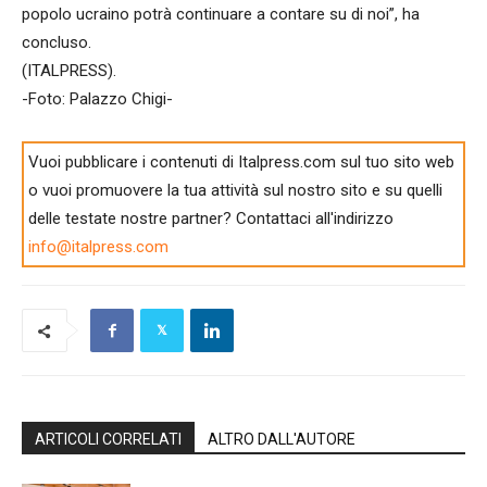
popolo ucraino potrà continuare a contare su di noi”, ha
concluso.
(ITALPRESS).
-Foto: Palazzo Chigi-
Vuoi pubblicare i contenuti di Italpress.com sul tuo sito web
o vuoi promuovere la tua attività sul nostro sito e su quelli
delle testate nostre partner? Contattaci all'indirizzo
info@italpress.com
ARTICOLI CORRELATI
ALTRO DALL'AUTORE