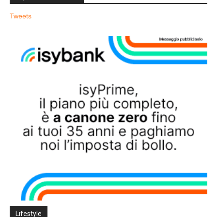
Tweets
Lifestyle