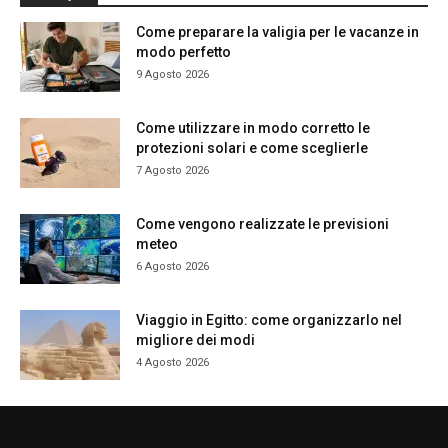
Come preparare la valigia per le vacanze in
modo perfetto
9 Agosto 2026
Come utilizzare in modo corretto le
protezioni solari e come sceglierle
7 Agosto 2026
Come vengono realizzate le previsioni
meteo
6 Agosto 2026
Viaggio in Egitto: come organizzarlo nel
migliore dei modi
4 Agosto 2026