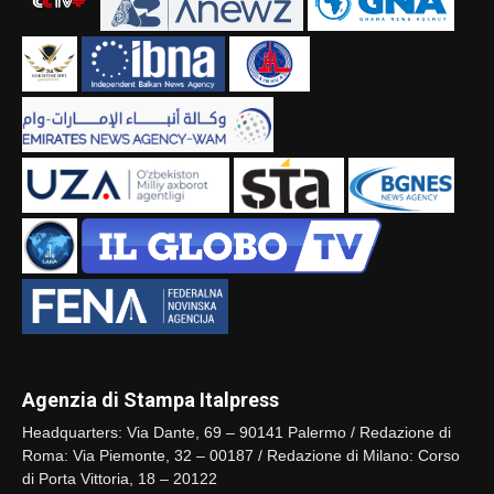
Agenzia di Stampa Italpress
Headquarters: Via Dante, 69 – 90141 Palermo / Redazione di
Roma: Via Piemonte, 32 – 00187 / Redazione di Milano: Corso
di Porta Vittoria, 18 – 20122