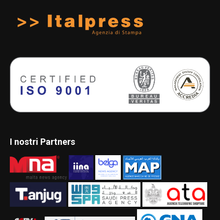
I nostri Partners