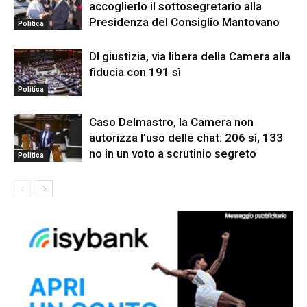
accoglierlo il sottosegretario alla
Presidenza del Consiglio Mantovano
Politica
Dl giustizia, via libera della Camera alla
fiducia con 191 sì
Politica
Caso Delmastro, la Camera non
autorizza l’uso delle chat: 206 sì, 133
no in un voto a scrutinio segreto
Politica