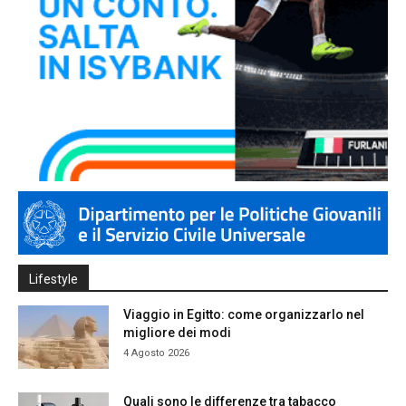
Lifestyle
Viaggio in Egitto: come organizzarlo nel
migliore dei modi
4 Agosto 2026
Quali sono le differenze tra tabacco