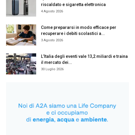
riscaldato e sigaretta elettronica
4 Agosto 2026
Come prepararsi in modo efficace per
recuperare i debiti scolastici a...
3 Agosto 2026
L’Italia degli eventi vale 13,2 miliardi e traina
il mercato dei...
30 Luglio 2026