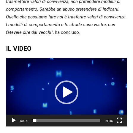
trasmettere valori di convivenza, non pretendere modelli di
comportamento. Sarebbe un abuso pretendere di indicarli.
Quello che possiamo fare noi è trasferire valori di convivenza.
I modelli di comportamento e le strade sono vostre, non
fatevele dire dai vecchi”
, ha concluso.
IL VIDEO
Video
Player
00:00
01:46