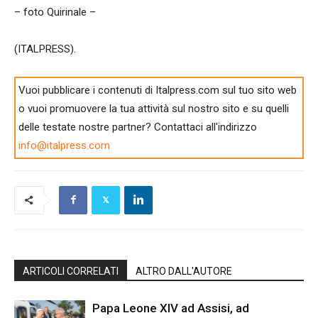
– foto Quirinale –
(ITALPRESS).
Vuoi pubblicare i contenuti di Italpress.com sul tuo sito web
o vuoi promuovere la tua attività sul nostro sito e su quelli
delle testate nostre partner? Contattaci all'indirizzo
info@italpress.com
ARTICOLI CORRELATI
ALTRO DALL'AUTORE
Papa Leone XIV ad Assisi, ad