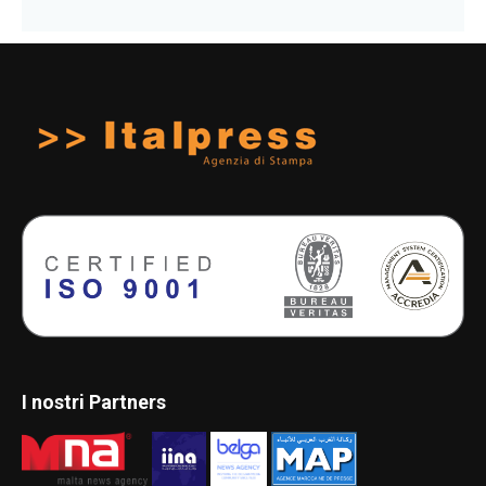
I nostri Partners