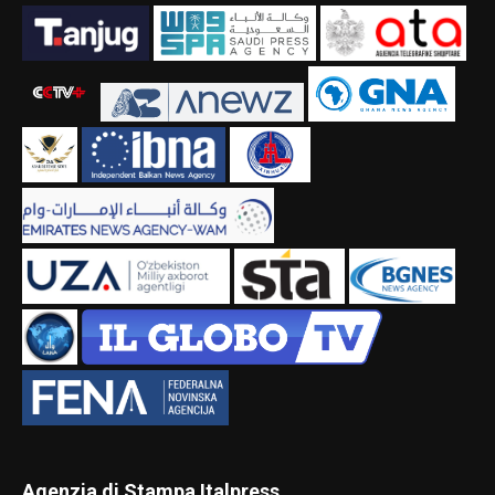
Agenzia di Stampa Italpress