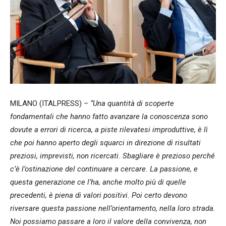
MILANO (ITALPRESS) –
“Una quantità di scoperte
fondamentali che hanno fatto avanzare la conoscenza sono
dovute a errori di ricerca, a piste rilevatesi improduttive, è lì
che poi hanno aperto degli squarci in direzione di risultati
preziosi, imprevisti, non ricercati. Sbagliare è prezioso perché
c’è l’ostinazione del continuare a cercare. La passione, e
questa generazione ce l’ha, anche molto più di quelle
precedenti, è piena di valori positivi. Poi certo devono
riversare questa passione nell’orientamento, nella loro strada.
Noi possiamo passare a loro il valore della convivenza, non