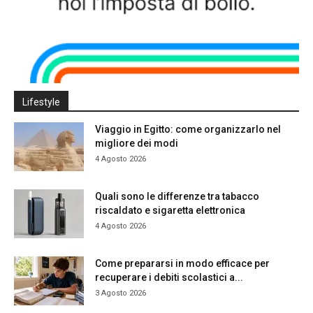
Lifestyle
Viaggio in Egitto: come organizzarlo nel
migliore dei modi
4 Agosto 2026
Quali sono le differenze tra tabacco
riscaldato e sigaretta elettronica
4 Agosto 2026
Come prepararsi in modo efficace per
recuperare i debiti scolastici a...
3 Agosto 2026