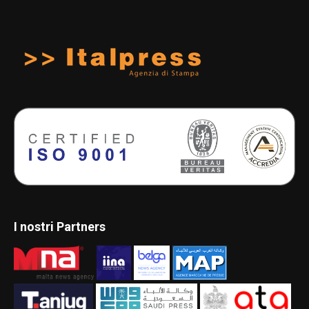
I nostri Partners