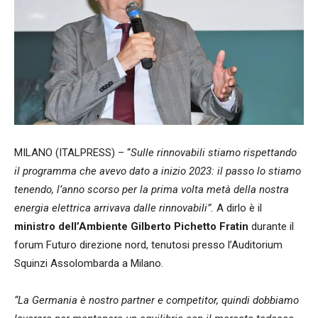
MILANO (ITALPRESS) – “
Sulle rinnovabili stiamo rispettando
il programma che avevo dato a inizio 2023: il passo lo stiamo
tenendo, l’anno scorso per la prima volta metà della nostra
energia elettrica arrivava dalle rinnovabili”.
A dirlo è il
ministro dell’Ambiente Gilberto Pichetto Fratin
durante il
forum Futuro direzione nord, tenutosi presso l’Auditorium
Squinzi Assolombarda a Milano.
“La Germania è nostro partner e competitor, quindi dobbiamo