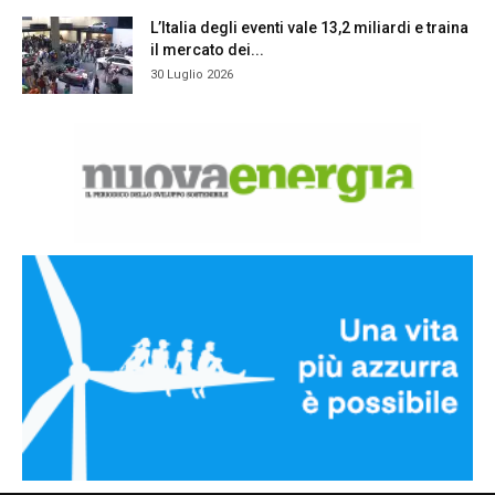
L’Italia degli eventi vale 13,2 miliardi e traina
il mercato dei...
30 Luglio 2026