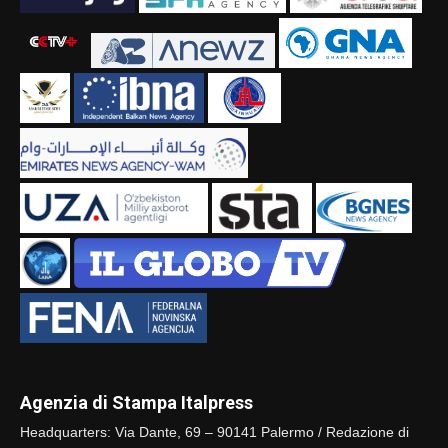
Agenzia di Stampa Italpress
Headquarters: Via Dante, 69 – 90141 Palermo / Redazione di