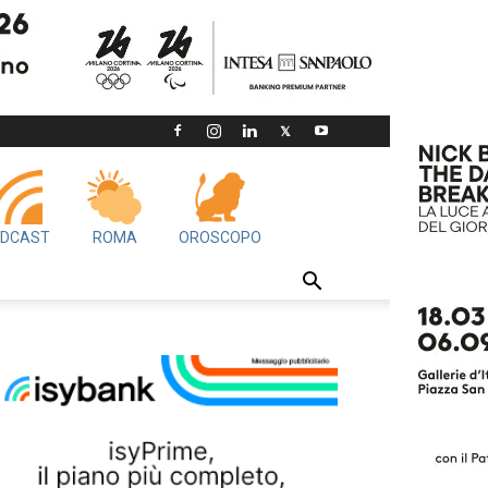
DCAST
ROMA
OROSCOPO