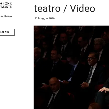
teatro / Video
11 Maggio 2026