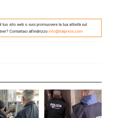
l tuo sito web o vuoi promuovere la tua attività sul
tner? Contattaci all'indirizzo
info@italpress.com