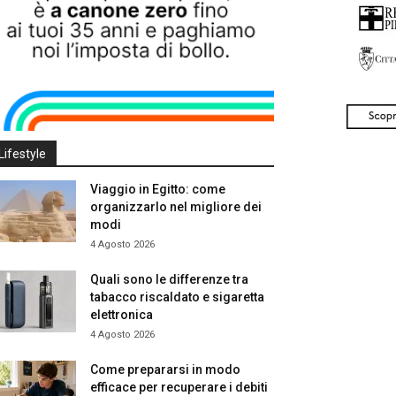
Lifestyle
Viaggio in Egitto: come
organizzarlo nel migliore dei
modi
4 Agosto 2026
Quali sono le differenze tra
tabacco riscaldato e sigaretta
elettronica
4 Agosto 2026
Come prepararsi in modo
efficace per recuperare i debiti