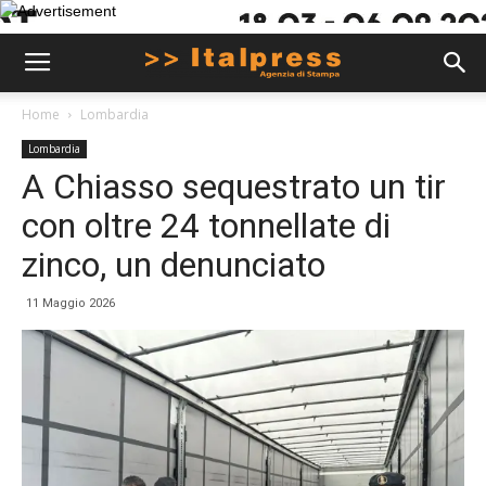
Home
Lombardia
Lombardia
A Chiasso sequestrato un tir
con oltre 24 tonnellate di
zinco, un denunciato
11 Maggio 2026