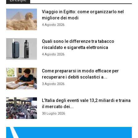
Viaggio in Egitto: come organizzarlo nel
migliore dei modi
4 Agosto 2026
Quali sono le differenze tra tabacco
riscaldato e sigaretta elettronica
4 Agosto 2026
Come prepararsi in modo efficace per
recuperare i debiti scolastici a...
3 Agosto 2026
L’Italia degli eventi vale 13,2 miliardi e traina
il mercato dei...
30 Luglio 2026