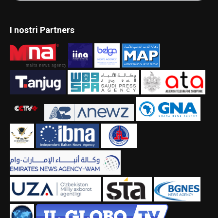
I nostri Partners