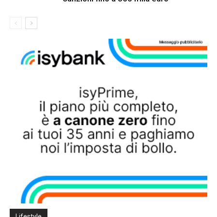
Lifestyle