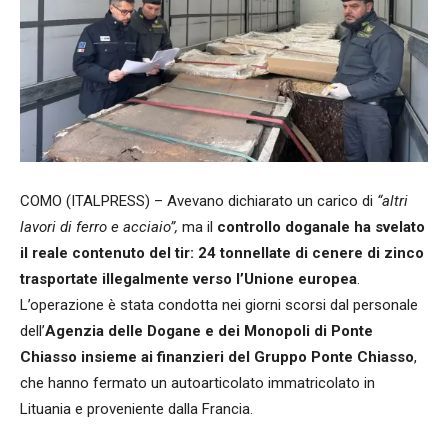
COMO (ITALPRESS) – Avevano dichiarato un carico di
“altri
lavori di ferro e acciaio”,
ma il
controllo doganale ha svelato
il reale contenuto del tir: 24 tonnellate di cenere di zinco
trasportate illegalmente verso l’Unione europea
.
L’operazione è stata condotta nei giorni scorsi dal personale
dell’
Agenzia delle Dogane e dei Monopoli di Ponte
Chiasso insieme ai finanzieri del Gruppo Ponte Chiasso
,
che hanno fermato un autoarticolato immatricolato in
Lituania e proveniente dalla Francia.