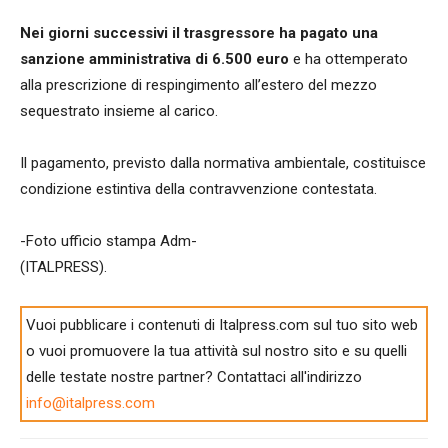
Nei giorni successivi il trasgressore ha pagato una
sanzione amministrativa di 6.500 euro
e ha ottemperato
alla prescrizione di respingimento all’estero del mezzo
sequestrato insieme al carico.
Il pagamento, previsto dalla normativa ambientale, costituisce
condizione estintiva della contravvenzione contestata.
-Foto ufficio stampa Adm-
(ITALPRESS).
Vuoi pubblicare i contenuti di Italpress.com sul tuo sito web
o vuoi promuovere la tua attività sul nostro sito e su quelli
delle testate nostre partner? Contattaci all'indirizzo
info@italpress.com