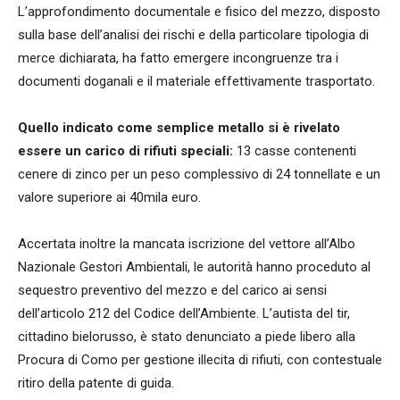
L’approfondimento documentale e fisico del mezzo, disposto
sulla base dell’analisi dei rischi e della particolare tipologia di
merce dichiarata, ha fatto emergere incongruenze tra i
documenti doganali e il materiale effettivamente trasportato.
Quello indicato come semplice metallo si è rivelato
essere un carico di rifiuti speciali:
13 casse contenenti
cenere di zinco per un peso complessivo di 24 tonnellate e un
valore superiore ai 40mila euro.
Accertata inoltre la mancata iscrizione del vettore all’Albo
Nazionale Gestori Ambientali, le autorità hanno proceduto al
sequestro preventivo del mezzo e del carico ai sensi
dell’articolo 212 del Codice dell’Ambiente. L’autista del tir,
cittadino bielorusso, è stato denunciato a piede libero alla
Procura di Como per gestione illecita di rifiuti, con contestuale
ritiro della patente di guida.