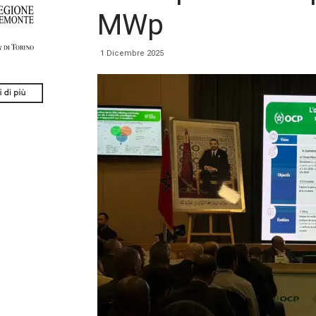
MWp
1 Dicembre 2025