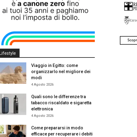
Lifestyle
Viaggio in Egitto: come
organizzarlo nel migliore dei
modi
4 Agosto 2026
Quali sono le differenze tra
tabacco riscaldato e sigaretta
elettronica
4 Agosto 2026
Come prepararsi in modo
efficace per recuperare i debiti