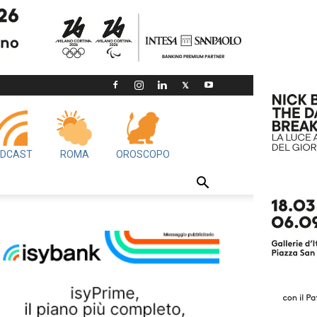
DCAST
ROMA
OROSCOPO