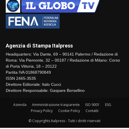
Agenzia di Stampa Italpress
Headquarters: Via Dante, 69 – 90141 Palermo / Redazione di
Roma: Via Piemonte, 32 – 00187 / Redazione di Milano: Corso
di Porta Vittoria, 18 – 20122
Partita IVA 01868790849
ISSN 2465-3535
Direttore Editoriale: Italo Cucci
Direttore Responsabile: Gaspare Borsellino
Azienda
Amministrazione trasparente
ISO 9001
ESG
Privacy Policy
Cookie Policy
Contatti
© Copyrights Italpress - Tutti i diritti riservati