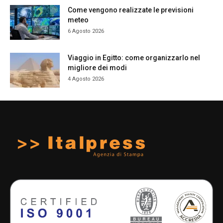
Come vengono realizzate le previsioni
meteo
6 Agosto 2026
Viaggio in Egitto: come organizzarlo nel
migliore dei modi
4 Agosto 2026