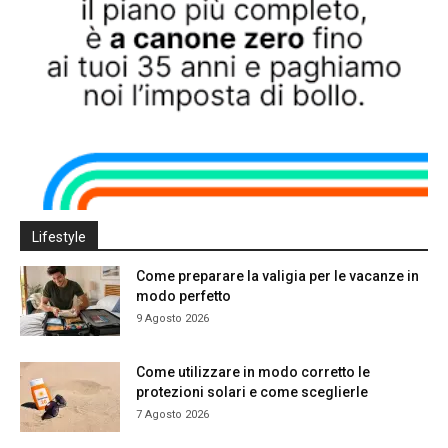
Lifestyle
Come preparare la valigia per le vacanze in
modo perfetto
9 Agosto 2026
Come utilizzare in modo corretto le
protezioni solari e come sceglierle
7 Agosto 2026