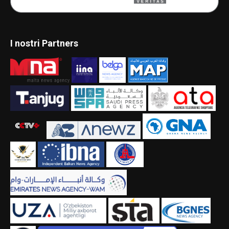
I nostri Partners