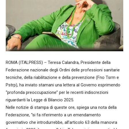
ROMA (ITALPRESS) – Teresa Calandra, Presidente della
Federazione nazionale degli Ordini delle professioni sanitarie
tecniche, della riabilitazione e della prevenzione (Fno Tsrm e
Pstrp), ha inviato stamani una lettera al Governo esprimendo
“profonda preoccupazione” per le recenti indiscrezioni
riguardanti la Legge di Bilancio 2025.
Nelle notizie di stampa di queste ore, spiega una nota della
Federazione, “si fa riferimento a un emendamento
governativo che introdurrebbe, all’articolo 63 della manovra