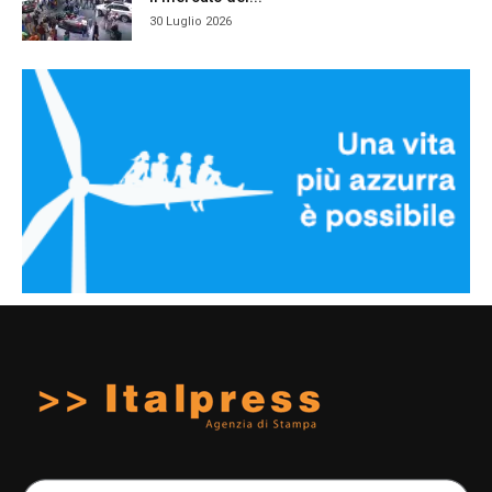
30 Luglio 2026