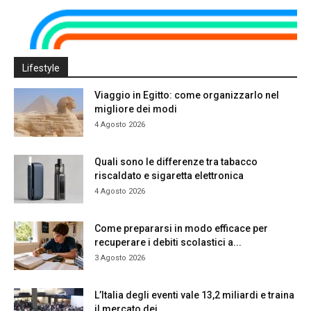
Lifestyle
Viaggio in Egitto: come organizzarlo nel
migliore dei modi
4 Agosto 2026
Quali sono le differenze tra tabacco
riscaldato e sigaretta elettronica
4 Agosto 2026
Come prepararsi in modo efficace per
recuperare i debiti scolastici a...
3 Agosto 2026
L’Italia degli eventi vale 13,2 miliardi e traina
il mercato dei...