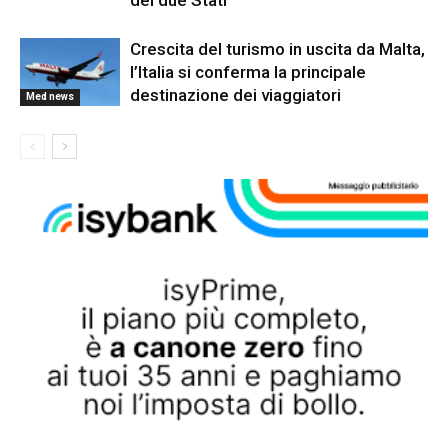
Crescita del turismo in uscita da Malta,
l’Italia si conferma la principale
destinazione dei viaggiatori
Med news