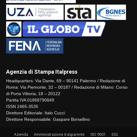
Agenzia di Stampa Italpress
Headquarters: Via Dante, 69 – 90141 Palermo / Redazione di
Roma: Via Piemonte, 32 – 00187 / Redazione di Milano: Corso
di Porta Vittoria, 18 – 20122
Partita IVA 01868790849
ISSN 2465-3535
Direttore Editoriale: Italo Cucci
Direttore Responsabile: Gaspare Borsellino
Azienda
Amministrazione trasparente
ISO 9001
ESG