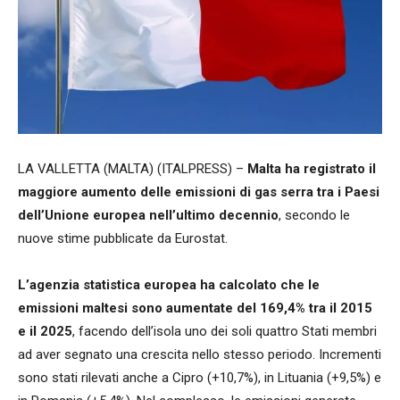
LA VALLETTA (MALTA) (ITALPRESS) –
Malta ha registrato il
maggiore aumento delle emissioni di gas serra tra i Paesi
dell’Unione europea nell’ultimo decennio
, secondo le
nuove stime pubblicate da Eurostat.
L’agenzia statistica europea ha calcolato che le
emissioni maltesi sono aumentate del 169,4% tra il 2015
e il 2025
, facendo dell’isola uno dei soli quattro Stati membri
ad aver segnato una crescita nello stesso periodo. Incrementi
sono stati rilevati anche a Cipro (+10,7%), in Lituania (+9,5%) e