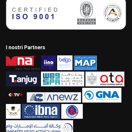
I nostri Partners