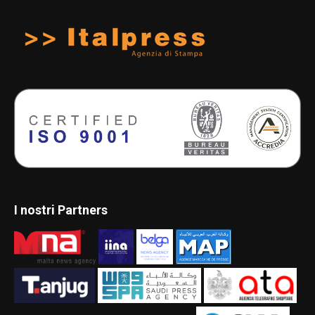
I nostri Partners