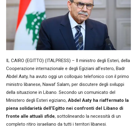
IL CAIRO (EGITTO) (ITALPRESS) – Il ministro degli Esteri, della
Cooperazione internazionale e degli Egiziani all’estero, Badr
Abdel Aaty, ha avuto oggi un colloquio telefonico con il primo
ministro libanese, Nawaf Salam, per discutere degli sviluppi
della situazione in Libano. Secondo un comunicato del
Ministero degli Esteri egiziano,
Abdel Aaty ha riaffermato la
piena solidarietà dell’Egitto nei confronti del Libano di
fronte alle attuali sfide
, sottolineando la necessità di un
completo ritiro israeliano da tutti i territori libanesi.