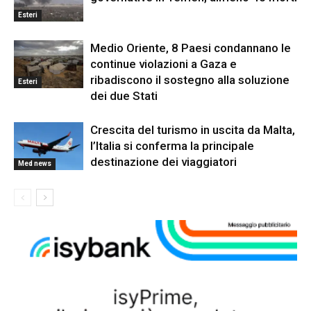
Esteri
Medio Oriente, 8 Paesi condannano le
continue violazioni a Gaza e
ribadiscono il sostegno alla soluzione
Esteri
dei due Stati
Crescita del turismo in uscita da Malta,
l’Italia si conferma la principale
destinazione dei viaggiatori
Med news