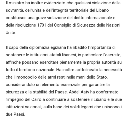
Il ministro ha inoltre evidenziato che qualsiasi violazione della
sovranità, dell’unità e dell’integrità territoriale del Libano
costituisce una grave violazione del diritto internazionale e
della risoluzione 1701 del Consiglio di Sicurezza delle Nazioni
Unite.
Il capo della diplomazia egiziana ha ribadito l’importanza di
sostenere le istituzioni statali libanesi, in particolare l’esercito,
affinché possano esercitare pienamente la propria autorità su
tutto il territorio nazionale. Ha inoltre sottolineato la necessità
che il monopolio delle armi resti nelle mani dello Stato,
considerandolo un elemento essenziale per garantire la
sicurezza e la stabilità del Paese. Abdel Aaty ha confermato
l’impegno del Cairo a continuare a sostenere il Libano e le sue
istituzioni nazionali, sulla base dei solidi legami che uniscono i
due Paesi.