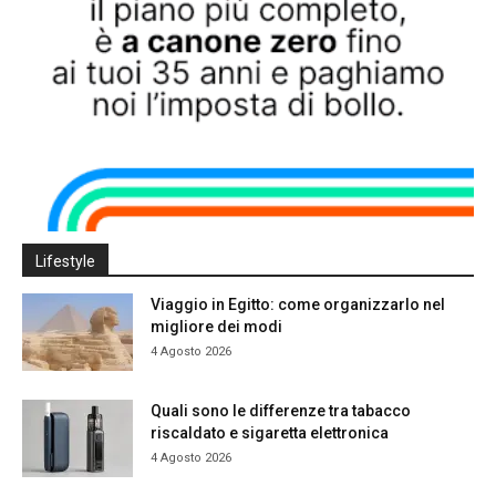
Lifestyle
Viaggio in Egitto: come organizzarlo nel
migliore dei modi
4 Agosto 2026
Quali sono le differenze tra tabacco
riscaldato e sigaretta elettronica
4 Agosto 2026