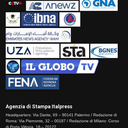
Agenzia di Stampa Italpress
Headquarters: Via Dante, 69 – 90141 Palermo / Redazione di
Roma: Via Piemonte, 32 – 00187 / Redazione di Milano: Corso
di Porta Vittoria, 18 – 20122