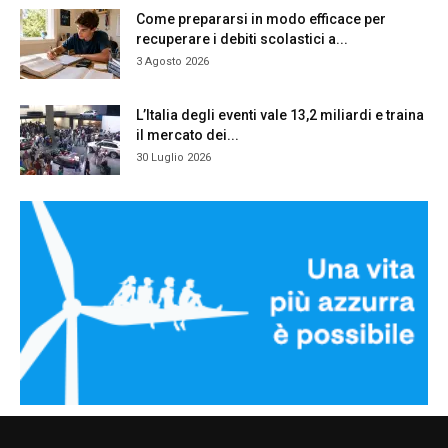
Come prepararsi in modo efficace per
recuperare i debiti scolastici a...
3 Agosto 2026
L’Italia degli eventi vale 13,2 miliardi e traina
il mercato dei...
30 Luglio 2026