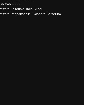
SSN 2465-3535
rettore Editoriale: Italo Cucci
rettore Responsabile: Gaspare Borsellino