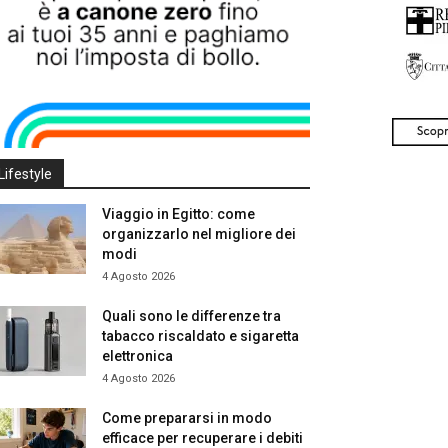
Lifestyle
Viaggio in Egitto: come
organizzarlo nel migliore dei
modi
4 Agosto 2026
Quali sono le differenze tra
tabacco riscaldato e sigaretta
elettronica
4 Agosto 2026
Come prepararsi in modo
efficace per recuperare i debiti