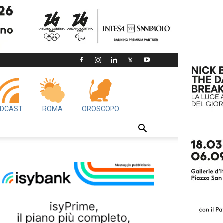
DCAST
ROMA
OROSCOPO