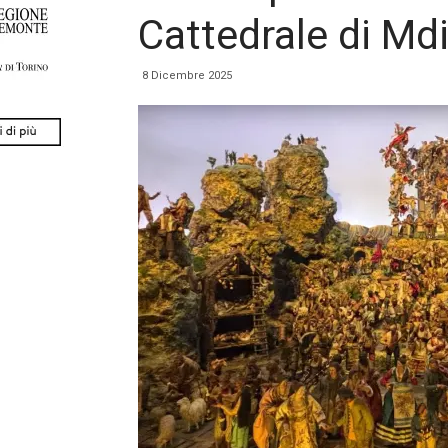
Cattedrale di Md
8 Dicembre 2025